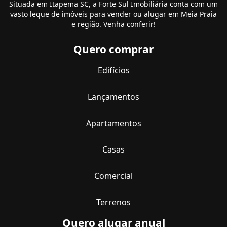
Situada em Itapema SC, a Forte Sul Imobiliária conta com um
vasto leque de imóveis para vender ou alugar em Meia Praia
e região. Venha conferir!
Quero comprar
Edifícios
Lançamentos
Apartamentos
Casas
Comercial
Terrenos
Quero alugar anual