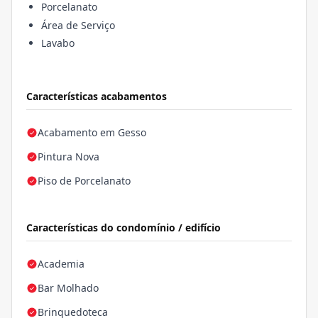
Porcelanato
Área de Serviço
Lavabo
Características acabamentos
Acabamento em Gesso
Pintura Nova
Piso de Porcelanato
Características do condomínio / edifício
Academia
Bar Molhado
Brinquedoteca