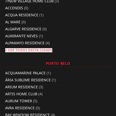
??NEW VILLAGE HOME CLUB
(3)
ACCENDIS
(0)
ACQUA RESIDENCE
(1)
AL MARE
(0)
ALGARVE RESIDENCE
(0)
ALMIRANTE NEVES
(1)
ALPAMAYO RESIDENCE
(4)
+ VER TODOS DESTA CIDADE
PORTO BELO
ACQUAMARINE PALACE
(1)
ÁRIA SUBLIME RESIDENCE
(1)
ARIUM RESIDENCE
(3)
ARTIS HOME CLUB
(4)
AURUM TOWER
(5)
AVRA RESIDENCE
(0)
BAY WINDOW RESIDENCE
(4)