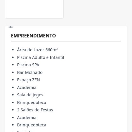
EMPREENDIMENTO
Área de Lazer 660m²
Piscina Adulto e Infantil
Piscina SPA
Bar Molhado
Espaço ZEN
Academia
Sala de Jogos
Brinquedoteca
2 Salões de Festas
Academia
Brinquedoteca