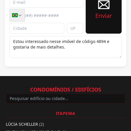
Enviar
CONDOMÍNIOS / EDIFÍCIOS
ITAPEMA
LÚCIA SCHELLER
(2)