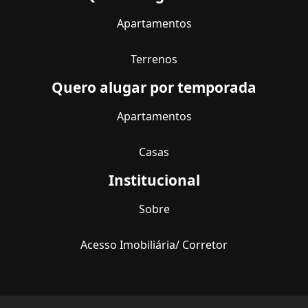
Apartamentos
Terrenos
Quero alugar por temporada
Apartamentos
Casas
Institucional
Sobre
Acesso Imobiliária/ Corretor