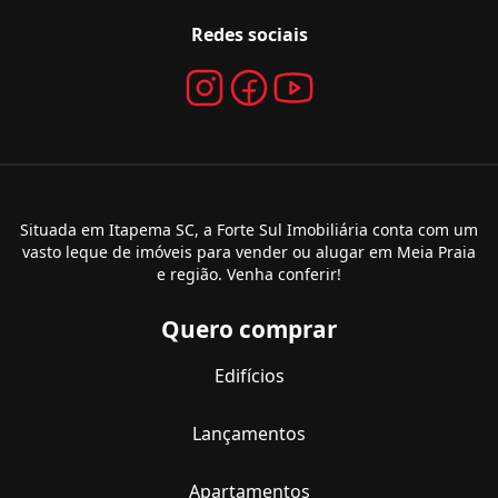
Redes sociais
Situada em Itapema SC, a Forte Sul Imobiliária conta com um
vasto leque de imóveis para vender ou alugar em Meia Praia
e região. Venha conferir!
Quero comprar
Edifícios
Lançamentos
Apartamentos