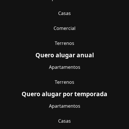
Casas
Comercial
Terrenos
Quero alugar anual
Apartamentos
Terrenos
Quero alugar por temporada
Apartamentos
Casas