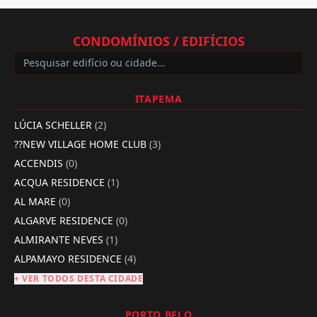
CONDOMÍNIOS / EDIFÍCIOS
ITAPEMA
LÚCIA SCHELLER
(2)
??NEW VILLAGE HOME CLUB
(3)
ACCENDIS
(0)
ACQUA RESIDENCE
(1)
AL MARE
(0)
ALGARVE RESIDENCE
(0)
ALMIRANTE NEVES
(1)
ALPAMAYO RESIDENCE
(4)
+ VER TODOS DESTA CIDADE
PORTO BELO