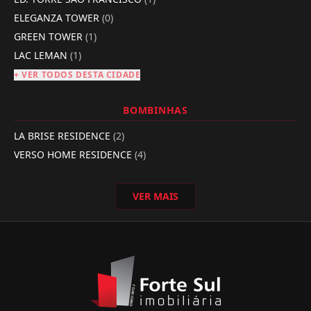
ELEGANZA TOWER
(0)
GREEN TOWER
(1)
LAC LEMAN
(1)
+ VER TODOS DESTA CIDADE
BOMBINHAS
LA BRISE RESIDENCE
(2)
VERSO HOME RESIDENCE
(4)
VER MAIS