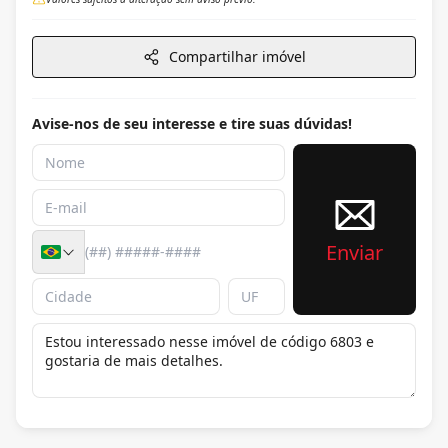
Compartilhar imóvel
Avise-nos de seu interesse e tire suas dúvidas!
Enviar