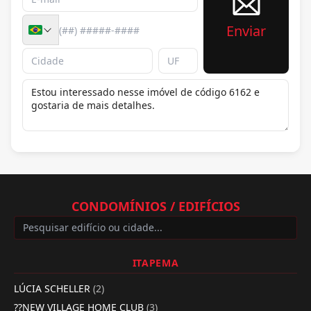
Enviar
CONDOMÍNIOS / EDIFÍCIOS
ITAPEMA
LÚCIA SCHELLER
(2)
??NEW VILLAGE HOME CLUB
(3)