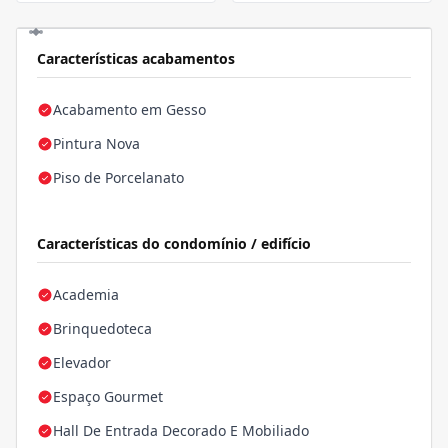
Características acabamentos
Acabamento em Gesso
Pintura Nova
Piso de Porcelanato
Características do condomínio / edifício
Academia
Brinquedoteca
Elevador
Espaço Gourmet
Hall De Entrada Decorado E Mobiliado