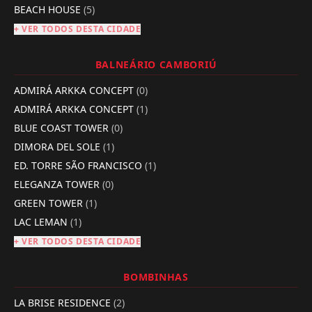
BEACH HOUSE
(5)
+ VER TODOS DESTA CIDADE
BALNEÁRIO CAMBORIÚ
ADMIRÁ ARKKA CONCEPT
(0)
ADMIRÁ ARKKA CONCEPT
(1)
BLUE COAST TOWER
(0)
DIMORA DEL SOLE
(1)
ED. TORRE SÃO FRANCISCO
(1)
ELEGANZA TOWER
(0)
GREEN TOWER
(1)
LAC LEMAN
(1)
+ VER TODOS DESTA CIDADE
BOMBINHAS
LA BRISE RESIDENCE
(2)