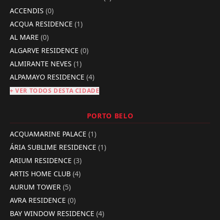
ACCENDIS
(0)
ACQUA RESIDENCE
(1)
AL MARE
(0)
ALGARVE RESIDENCE
(0)
ALMIRANTE NEVES
(1)
ALPAMAYO RESIDENCE
(4)
+ VER TODOS DESTA CIDADE
PORTO BELO
ACQUAMARINE PALACE
(1)
ÁRIA SUBLIME RESIDENCE
(1)
ARIUM RESIDENCE
(3)
ARTIS HOME CLUB
(4)
AURUM TOWER
(5)
AVRA RESIDENCE
(0)
BAY WINDOW RESIDENCE
(4)