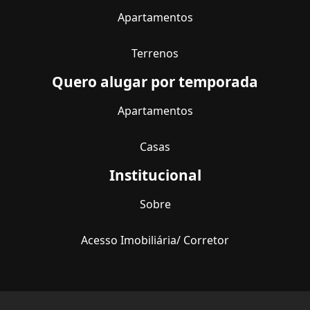
Apartamentos
Terrenos
Quero alugar por temporada
Apartamentos
Casas
Institucional
Sobre
Acesso Imobiliária/ Corretor