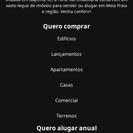
vasto leque de imóveis para vender ou alugar em Meia Praia
e região. Venha conferir!
Quero comprar
Edifícios
Lançamentos
Apartamentos
Casas
Comercial
Terrenos
Quero alugar anual