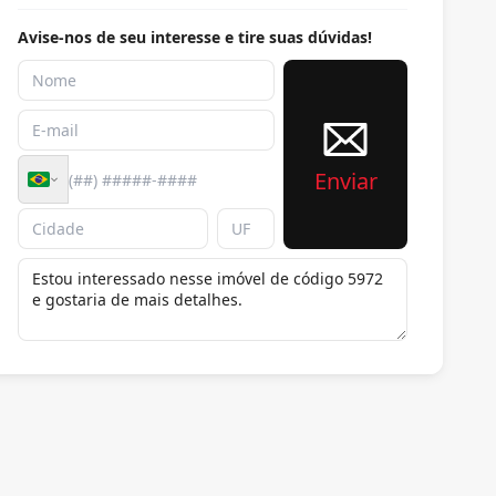
Avise-nos de seu interesse e tire suas dúvidas!
Enviar