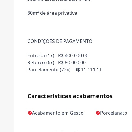
80m² de área privativa
CONDIÇÕES DE PAGAMENTO
Entrada (1x) - R$ 400.000,00
Reforço (6x) - R$ 80.000,00
Parcelamento (72x) - R$ 11.111,11
Características acabamentos
Acabamento em Gesso
Porcelanato