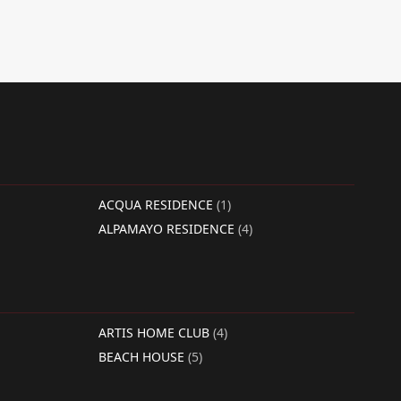
ACQUA RESIDENCE
(1)
ALPAMAYO RESIDENCE
(4)
ARTIS HOME CLUB
(4)
BEACH HOUSE
(5)