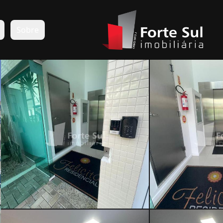
s
Sobre