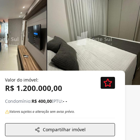
Valor do imóvel:
R$ 1.200.000,00
Condomínio:
R$ 400,00
IPTU:
- -
Valores sujeitos a alteração sem aviso prévio.
Compartilhar imóvel