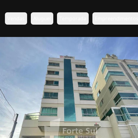
Vendas
Aluguel
Temporada
Empreendimento