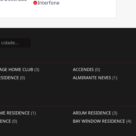
Interfone
LAGE HOME CLUB
(3)
ACCENDIS
(0)
ESIDENCE
(0)
ALMIRANTE NEVES
(1)
IME RESIDENCE
(1)
ARIUM RESIDENCE
(3)
DENCE
(0)
BAY WINDOW RESIDENCE
(4)