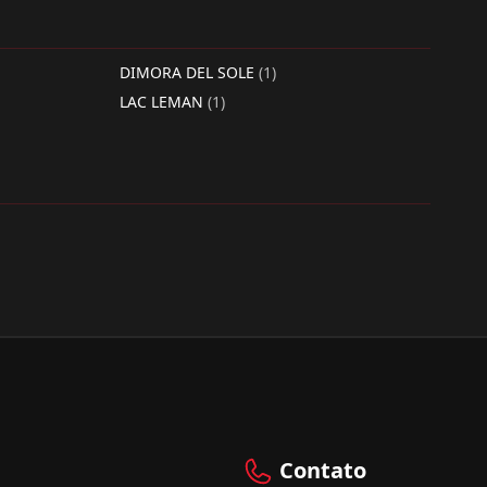
DIMORA DEL SOLE
(1)
LAC LEMAN
(1)
Contato