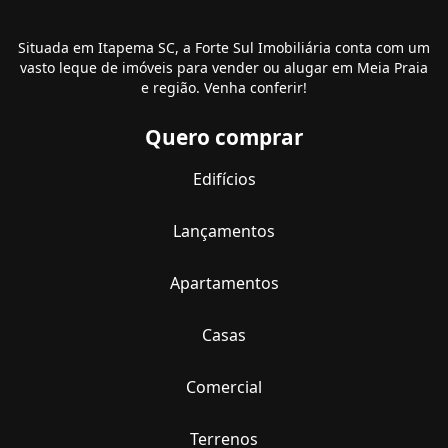
Situada em Itapema SC, a Forte Sul Imobiliária conta com um
vasto leque de imóveis para vender ou alugar em Meia Praia
e região. Venha conferir!
Quero comprar
Edifícios
Lançamentos
Apartamentos
Casas
Comercial
Terrenos