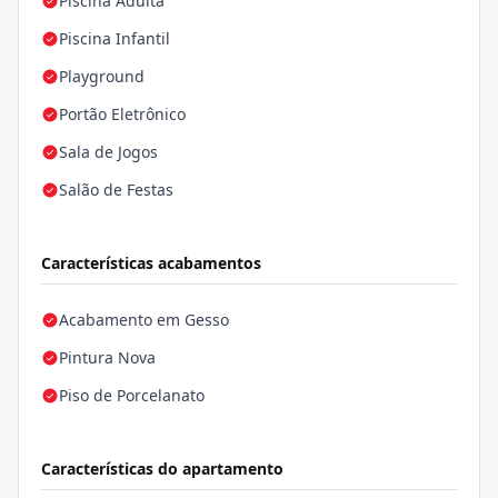
Piscina Adulta
Piscina Infantil
Playground
Portão Eletrônico
Sala de Jogos
Salão de Festas
Características acabamentos
Acabamento em Gesso
Pintura Nova
Piso de Porcelanato
Características do apartamento