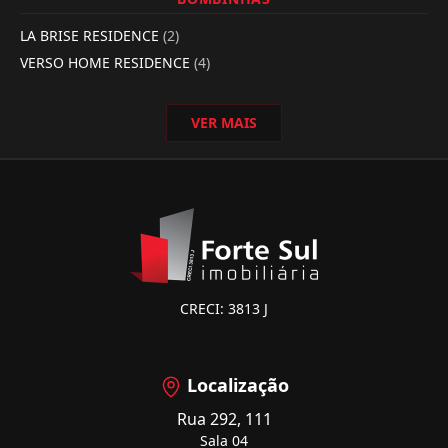
LA BRISE RESIDENCE
(2)
VERSO HOME RESIDENCE
(4)
VER MAIS
CRECI: 3813 J
Localização
Rua 292, 111
Sala 04