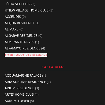
LÚCIA SCHELLER
(2)
??NEW VILLAGE HOME CLUB
(3)
ACCENDIS
(0)
ACQUA RESIDENCE
(1)
AL MARE
(0)
ALGARVE RESIDENCE
(0)
ALMIRANTE NEVES
(1)
ALPAMAYO RESIDENCE
(4)
+ VER TODOS DESTA CIDADE
PORTO BELO
ACQUAMARINE PALACE
(1)
ÁRIA SUBLIME RESIDENCE
(1)
ARIUM RESIDENCE
(3)
ARTIS HOME CLUB
(4)
AURUM TOWER
(5)