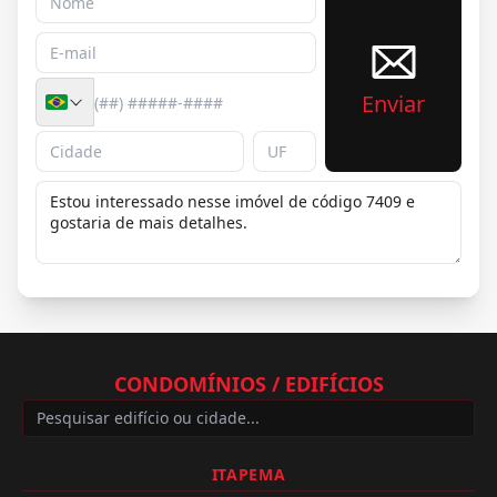
Enviar
CONDOMÍNIOS / EDIFÍCIOS
ITAPEMA