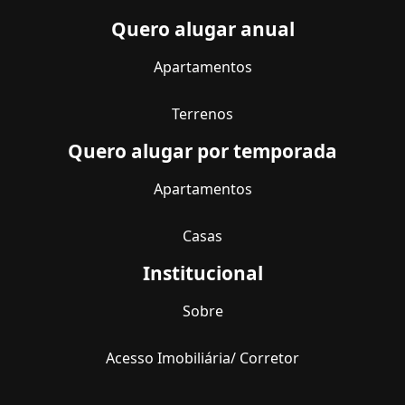
Quero alugar anual
Apartamentos
Terrenos
Quero alugar por temporada
Apartamentos
Casas
Institucional
Sobre
Acesso Imobiliária/ Corretor