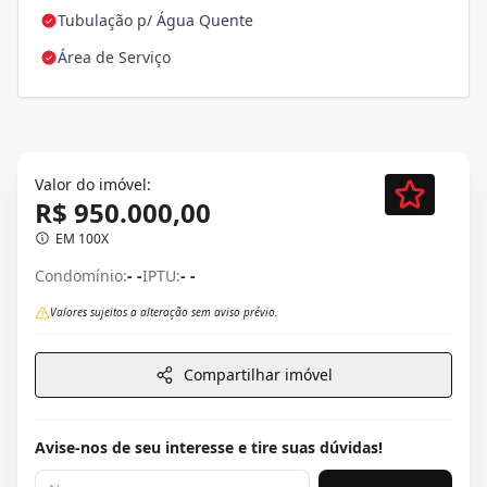
Tubulação p/ Água Quente
Área de Serviço
Valor do imóvel:
R$ 950.000,00
EM 100X
Condomínio:
- -
IPTU:
- -
Valores sujeitos a alteração sem aviso prévio.
Compartilhar imóvel
Avise-nos de seu interesse e tire suas dúvidas!