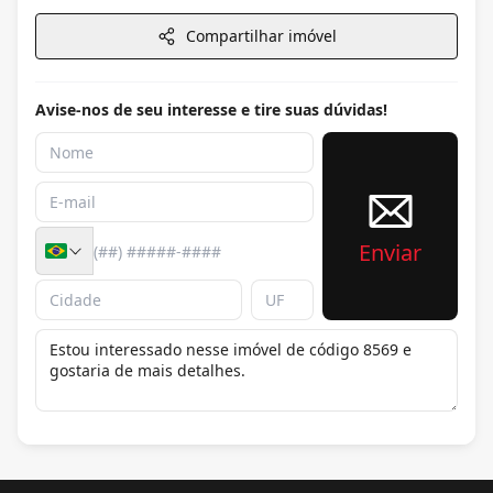
Compartilhar imóvel
Avise-nos de seu interesse e tire suas dúvidas!
Enviar