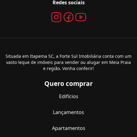
Redes sociais
Situada em Itapema SC, a Forte Sul Imobiliária conta com um
vasto leque de imóveis para vender ou alugar em Meia Praia
e região. Venha conferir!
Quero comprar
Edifícios
Lançamentos
Apartamentos