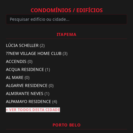
CONDOMÍNIOS / EDIFÍCIOS
ITAPEMA
LÚCIA SCHELLER
(2)
??NEW VILLAGE HOME CLUB
(3)
ACCENDIS
(0)
ACQUA RESIDENCE
(1)
AL MARE
(0)
ALGARVE RESIDENCE
(0)
ALMIRANTE NEVES
(1)
ALPAMAYO RESIDENCE
(4)
+ VER TODOS DESTA CIDADE
PORTO BELO