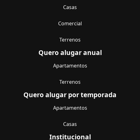
Casas
Comercial
Terrenos
Quero alugar anual
Apartamentos
Terrenos
Quero alugar por temporada
Apartamentos
Casas
Institucional