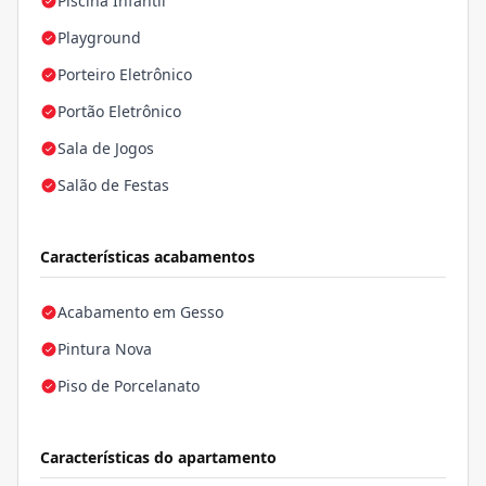
Piscina Infantil
Playground
Porteiro Eletrônico
Portão Eletrônico
Sala de Jogos
Salão de Festas
Características acabamentos
Acabamento em Gesso
Pintura Nova
Piso de Porcelanato
Características do apartamento