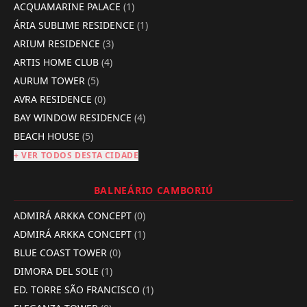
ACQUAMARINE PALACE
(1)
ÁRIA SUBLIME RESIDENCE
(1)
ARIUM RESIDENCE
(3)
ARTIS HOME CLUB
(4)
AURUM TOWER
(5)
AVRA RESIDENCE
(0)
BAY WINDOW RESIDENCE
(4)
BEACH HOUSE
(5)
+ VER TODOS DESTA CIDADE
BALNEÁRIO CAMBORIÚ
ADMIRÁ ARKKA CONCEPT
(0)
ADMIRÁ ARKKA CONCEPT
(1)
BLUE COAST TOWER
(0)
DIMORA DEL SOLE
(1)
ED. TORRE SÃO FRANCISCO
(1)