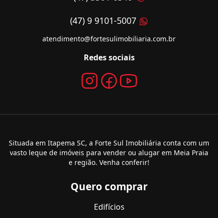
(47) 9 9101-5007
atendimento@fortesulimobiliaria.com.br
Redes sociais
Situada em Itapema SC, a Forte Sul Imobiliária conta com um
vasto leque de imóveis para vender ou alugar em Meia Praia
e região. Venha conferir!
Quero comprar
Edifícios