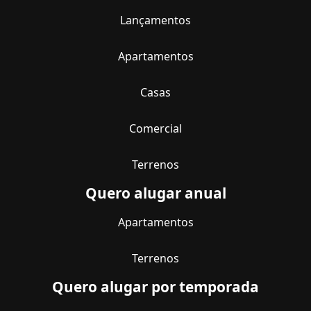
Lançamentos
Apartamentos
Casas
Comercial
Terrenos
Quero alugar anual
Apartamentos
Terrenos
Quero alugar por temporada