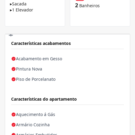
▸
Sacada
2
Banheiros
▸
1 Elevador
Características acabamentos
Acabamento em Gesso
Pintura Nova
Piso de Porcelanato
Características do apartamento
Aquecimento á Gás
Armário Cozinha
Armários Embutidos