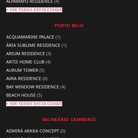
ALPAMAYO RESIDENCE
(4)
+ VER TODOS DESTA CIDADE
PORTO BELO
ACQUAMARINE PALACE
(1)
ÁRIA SUBLIME RESIDENCE
(1)
ARIUM RESIDENCE
(3)
ARTIS HOME CLUB
(4)
AURUM TOWER
(5)
AVRA RESIDENCE
(0)
BAY WINDOW RESIDENCE
(4)
BEACH HOUSE
(5)
+ VER TODOS DESTA CIDADE
BALNEÁRIO CAMBORIÚ
ADMIRÁ ARKKA CONCEPT
(0)