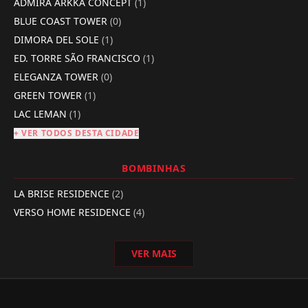
ADMIRÁ ARKKA CONCEPT
(1)
BLUE COAST TOWER
(0)
DIMORA DEL SOLE
(1)
ED. TORRE SÃO FRANCISCO
(1)
ELEGANZA TOWER
(0)
GREEN TOWER
(1)
LAC LEMAN
(1)
+ VER TODOS DESTA CIDADE
BOMBINHAS
LA BRISE RESIDENCE
(2)
VERSO HOME RESIDENCE
(4)
VER MAIS