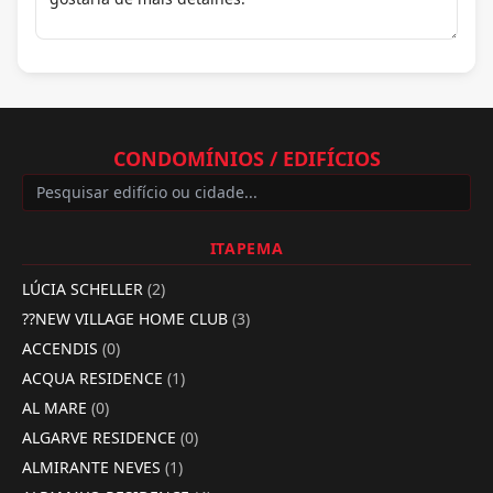
CONDOMÍNIOS / EDIFÍCIOS
ITAPEMA
LÚCIA SCHELLER
(2)
??NEW VILLAGE HOME CLUB
(3)
ACCENDIS
(0)
ACQUA RESIDENCE
(1)
AL MARE
(0)
ALGARVE RESIDENCE
(0)
ALMIRANTE NEVES
(1)