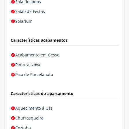
Sala de Jogos
Salão de Festas
Solarium
Características acabamentos
Acabamento em Gesso
Pintura Nova
Piso de Porcelanato
Características do apartamento
Aquecimento á Gás
Churrasqueira
Cozinha