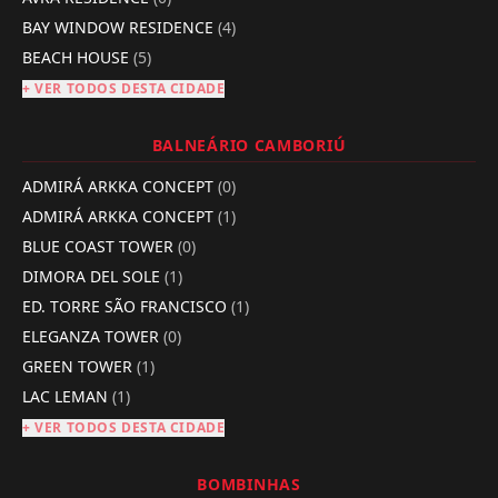
BAY WINDOW RESIDENCE
(4)
BEACH HOUSE
(5)
+ VER TODOS DESTA CIDADE
BALNEÁRIO CAMBORIÚ
ADMIRÁ ARKKA CONCEPT
(0)
ADMIRÁ ARKKA CONCEPT
(1)
BLUE COAST TOWER
(0)
DIMORA DEL SOLE
(1)
ED. TORRE SÃO FRANCISCO
(1)
ELEGANZA TOWER
(0)
GREEN TOWER
(1)
LAC LEMAN
(1)
+ VER TODOS DESTA CIDADE
BOMBINHAS