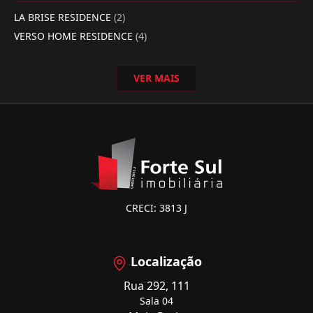
LA BRISE RESIDENCE
(2)
VERSO HOME RESIDENCE
(4)
VER MAIS
CRECI: 3813 J
Localização
Rua 292, 111
Sala 04