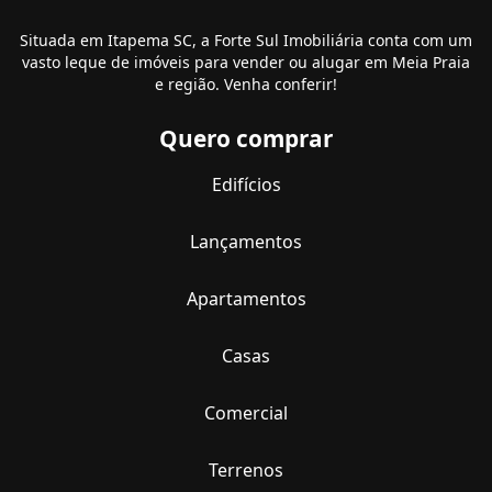
Situada em Itapema SC, a Forte Sul Imobiliária conta com um
vasto leque de imóveis para vender ou alugar em Meia Praia
e região. Venha conferir!
Quero comprar
Edifícios
Lançamentos
Apartamentos
Casas
Comercial
Terrenos