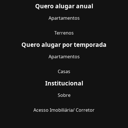
Quero alugar anual
Apartamentos
Terrenos
Quero alugar por temporada
Apartamentos
Casas
Institucional
Sobre
Acesso Imobiliária/ Corretor