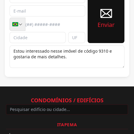
Enviar
CONDOMÍNIOS / EDIFÍCIOS
ITAPEMA