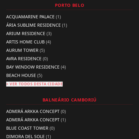
PORTO BELO
ACQUAMARINE PALACE
(1)
ÁRIA SUBLIME RESIDENCE
(1)
ARIUM RESIDENCE
(3)
ARTIS HOME CLUB
(4)
AURUM TOWER
(5)
AVRA RESIDENCE
(0)
BAY WINDOW RESIDENCE
(4)
BEACH HOUSE
(5)
+ VER TODOS DESTA CIDADE
BALNEÁRIO CAMBORIÚ
ADMIRÁ ARKKA CONCEPT
(0)
ADMIRÁ ARKKA CONCEPT
(1)
BLUE COAST TOWER
(0)
DIMORA DEL SOLE
(1)