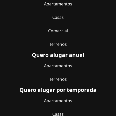
Apartamentos
Casas
Comercial
Terrenos
Quero alugar anual
Apartamentos
Terrenos
Quero alugar por temporada
Apartamentos
Casas