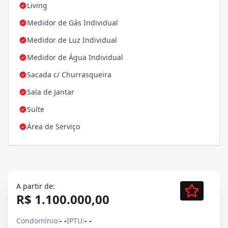
Living
Medidor de Gás Individual
Medidor de Luz Individual
Medidor de Água Individual
Sacada c/ Churrasqueira
Sala de Jantar
Suíte
Área de Serviço
A partir de:
R$ 1.100.000,00
Condomínio:
- -
IPTU:
- -