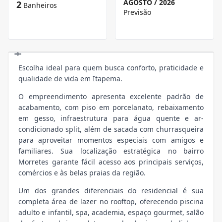
AGOSTO / 2026
2
Banheiros
Previsão
Escolha ideal para quem busca conforto, praticidade e
qualidade de vida em Itapema.
O empreendimento apresenta excelente padrão de
acabamento, com piso em porcelanato, rebaixamento
em gesso, infraestrutura para água quente e ar-
condicionado split, além de sacada com churrasqueira
para aproveitar momentos especiais com amigos e
familiares. Sua localização estratégica no bairro
Morretes garante fácil acesso aos principais serviços,
comércios e às belas praias da região.
Um dos grandes diferenciais do residencial é sua
completa área de lazer no rooftop, oferecendo piscina
adulto e infantil, spa, academia, espaço gourmet, salão