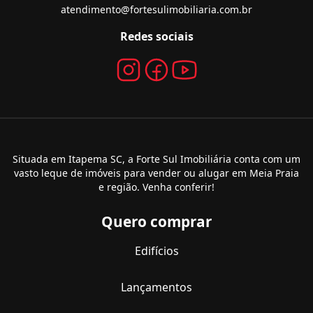
atendimento@fortesulimobiliaria.com.br
Redes sociais
Situada em Itapema SC, a Forte Sul Imobiliária conta com um
vasto leque de imóveis para vender ou alugar em Meia Praia
e região. Venha conferir!
Quero comprar
Edifícios
Lançamentos