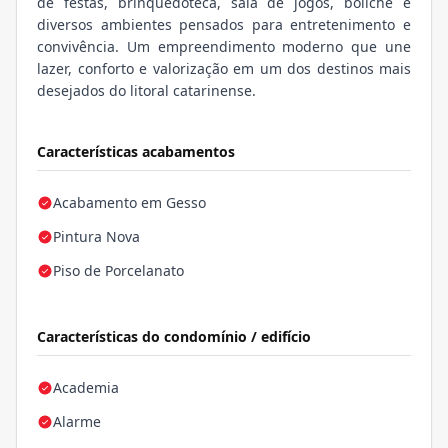
de festas, brinquedoteca, sala de jogos, boliche e
diversos ambientes pensados para entretenimento e
convivência. Um empreendimento moderno que une
lazer, conforto e valorização em um dos destinos mais
desejados do litoral catarinense.
Características acabamentos
Acabamento em Gesso
Pintura Nova
Piso de Porcelanato
Características do condomínio / edifício
Academia
Alarme