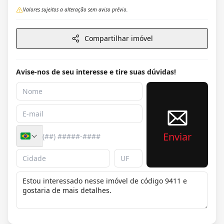
Valores sujeitos a alteração sem aviso prévio.
Compartilhar imóvel
Avise-nos de seu interesse e tire suas dúvidas!
Enviar