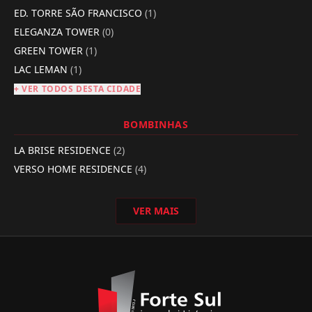
ED. TORRE SÃO FRANCISCO
(1)
ELEGANZA TOWER
(0)
GREEN TOWER
(1)
LAC LEMAN
(1)
+ VER TODOS DESTA CIDADE
BOMBINHAS
LA BRISE RESIDENCE
(2)
VERSO HOME RESIDENCE
(4)
VER MAIS