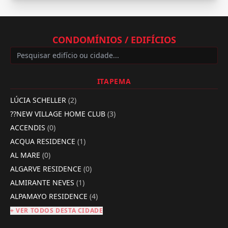
CONDOMÍNIOS / EDIFÍCIOS
ITAPEMA
LÚCIA SCHELLER
(2)
??NEW VILLAGE HOME CLUB
(3)
ACCENDIS
(0)
ACQUA RESIDENCE
(1)
AL MARE
(0)
ALGARVE RESIDENCE
(0)
ALMIRANTE NEVES
(1)
ALPAMAYO RESIDENCE
(4)
+ VER TODOS DESTA CIDADE