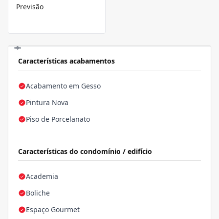
Previsão
Características acabamentos
Acabamento em Gesso
Pintura Nova
Piso de Porcelanato
Características do condomínio / edifício
Academia
Boliche
Espaço Gourmet