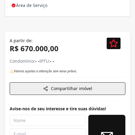
Área de Serviço
A partir de:
R$ 670.000,00
Condomínio:
- -
IPTU:
- -
Valores sujeitos a alteração sem aviso prévio.
Compartilhar imóvel
Avise-nos de seu interesse e tire suas dúvidas!