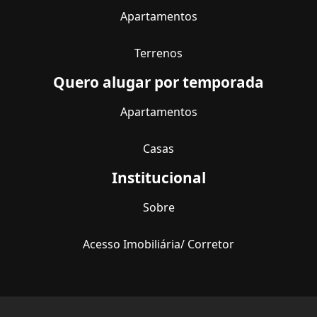
Apartamentos
Terrenos
Quero alugar por temporada
Apartamentos
Casas
Institucional
Sobre
Acesso Imobiliária/ Corretor