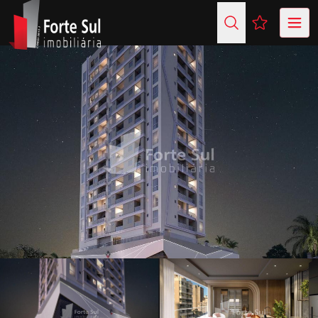
Favoritos (