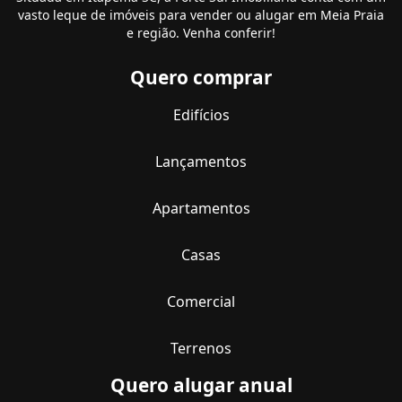
vasto leque de imóveis para vender ou alugar em Meia Praia
e região. Venha conferir!
Quero comprar
Edifícios
Lançamentos
Apartamentos
Casas
Comercial
Terrenos
Quero alugar anual