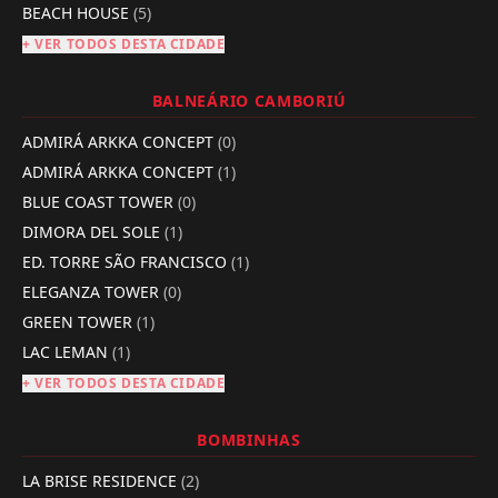
BEACH HOUSE
(5)
+ VER TODOS DESTA CIDADE
BALNEÁRIO CAMBORIÚ
ADMIRÁ ARKKA CONCEPT
(0)
ADMIRÁ ARKKA CONCEPT
(1)
BLUE COAST TOWER
(0)
DIMORA DEL SOLE
(1)
ED. TORRE SÃO FRANCISCO
(1)
ELEGANZA TOWER
(0)
GREEN TOWER
(1)
LAC LEMAN
(1)
+ VER TODOS DESTA CIDADE
BOMBINHAS
LA BRISE RESIDENCE
(2)