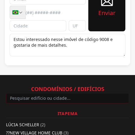
Enviar
CONDOMÍNIOS / EDIFÍCIOS
ITAPEMA
LÚCIA SCHELLER
(2)
??NEW VILLAGE HOME CLUB
(3)