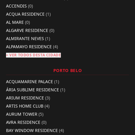
ACCENDIS
(0)
ACQUA RESIDENCE
(1)
AL MARE
(0)
ALGARVE RESIDENCE
(0)
ALMIRANTE NEVES
(1)
ALPAMAYO RESIDENCE
(4)
+ VER TODOS DESTA CIDADE
PORTO BELO
ACQUAMARINE PALACE
(1)
ÁRIA SUBLIME RESIDENCE
(1)
ARIUM RESIDENCE
(3)
ARTIS HOME CLUB
(4)
AURUM TOWER
(5)
AVRA RESIDENCE
(0)
BAY WINDOW RESIDENCE
(4)