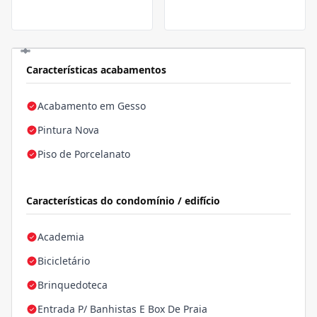
Características acabamentos
Acabamento em Gesso
Pintura Nova
Piso de Porcelanato
Características do condomínio / edifício
Academia
Bicicletário
Brinquedoteca
Entrada P/ Banhistas E Box De Praia