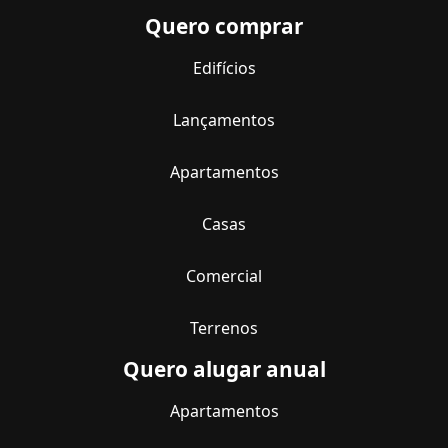
Quero comprar
Edifícios
Lançamentos
Apartamentos
Casas
Comercial
Terrenos
Quero alugar anual
Apartamentos