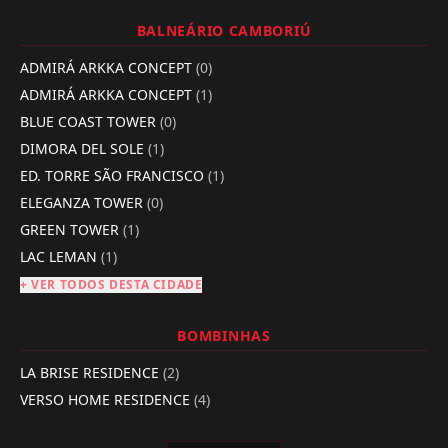
BALNEÁRIO CAMBORIÚ
ADMIRÁ ARKKA CONCEPT
(0)
ADMIRÁ ARKKA CONCEPT
(1)
BLUE COAST TOWER
(0)
DIMORA DEL SOLE
(1)
ED. TORRE SÃO FRANCISCO
(1)
ELEGANZA TOWER
(0)
GREEN TOWER
(1)
LAC LEMAN
(1)
+ VER TODOS DESTA CIDADE
BOMBINHAS
LA BRISE RESIDENCE
(2)
VERSO HOME RESIDENCE
(4)