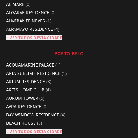
AL MARE
(0)
ALGARVE RESIDENCE
(0)
ALMIRANTE NEVES
(1)
ALPAMAYO RESIDENCE
(4)
+ VER TODOS DESTA CIDADE
PORTO BELO
ACQUAMARINE PALACE
(1)
ÁRIA SUBLIME RESIDENCE
(1)
ARIUM RESIDENCE
(3)
ARTIS HOME CLUB
(4)
AURUM TOWER
(5)
AVRA RESIDENCE
(0)
BAY WINDOW RESIDENCE
(4)
BEACH HOUSE
(5)
+ VER TODOS DESTA CIDADE