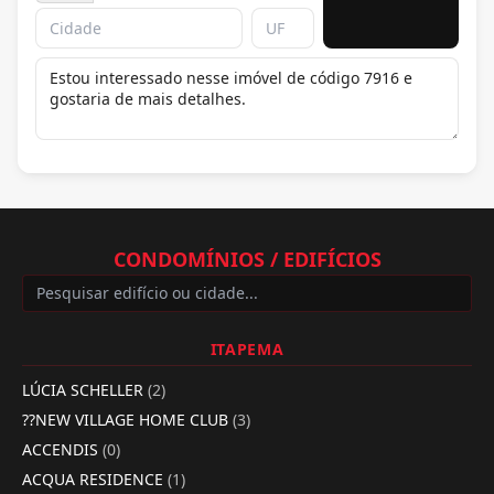
CONDOMÍNIOS / EDIFÍCIOS
ITAPEMA
LÚCIA SCHELLER
(2)
??NEW VILLAGE HOME CLUB
(3)
ACCENDIS
(0)
ACQUA RESIDENCE
(1)