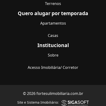
Terrenos
Quero alugar por temporada
Apartamentos
Casas
Institucional
Sobre
Acesso Imobiliária/ Corretor
© 2026 fortesulimobiliaria.com.br
Site e Sistema Imobiliário: