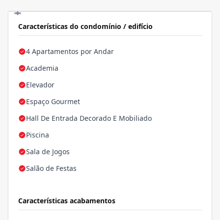
Características do condomínio / edifício
4 Apartamentos por Andar
Academia
Elevador
Espaço Gourmet
Hall De Entrada Decorado E Mobiliado
Piscina
Sala de Jogos
Salão de Festas
Características acabamentos