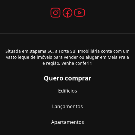
Situada em Itapema SC, a Forte Sul Imobiliária conta com um
vasto leque de imóveis para vender ou alugar em Meia Praia
e região. Venha conferir!
Quero comprar
Edifícios
Lançamentos
Apartamentos