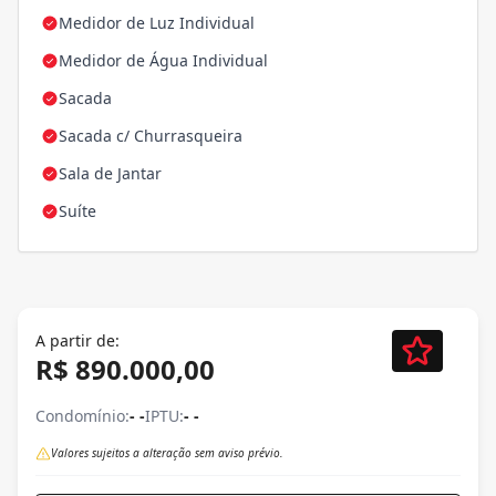
Medidor de Luz Individual
Medidor de Água Individual
Sacada
Sacada c/ Churrasqueira
Sala de Jantar
Suíte
A partir de:
R$ 890.000,00
Condomínio:
- -
IPTU:
- -
Valores sujeitos a alteração sem aviso prévio.