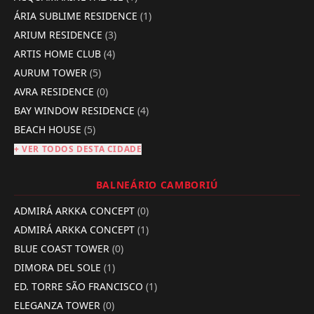
ÁRIA SUBLIME RESIDENCE
(1)
ARIUM RESIDENCE
(3)
ARTIS HOME CLUB
(4)
AURUM TOWER
(5)
AVRA RESIDENCE
(0)
BAY WINDOW RESIDENCE
(4)
BEACH HOUSE
(5)
+ VER TODOS DESTA CIDADE
BALNEÁRIO CAMBORIÚ
ADMIRÁ ARKKA CONCEPT
(0)
ADMIRÁ ARKKA CONCEPT
(1)
BLUE COAST TOWER
(0)
DIMORA DEL SOLE
(1)
ED. TORRE SÃO FRANCISCO
(1)
ELEGANZA TOWER
(0)