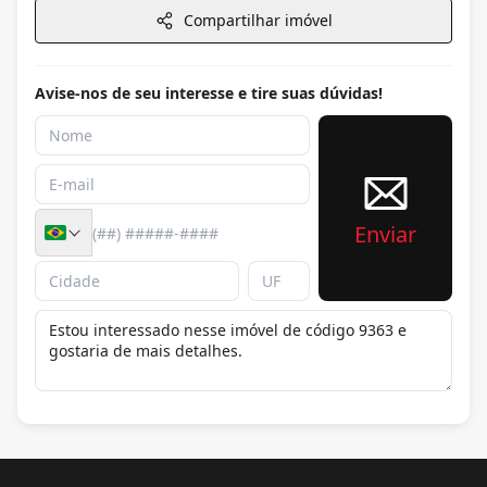
Compartilhar imóvel
Avise-nos de seu interesse e tire suas dúvidas!
Enviar