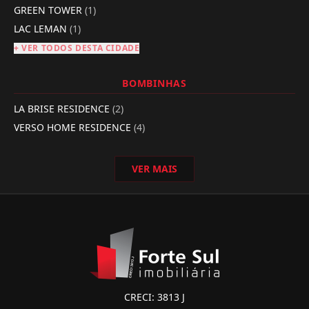
GREEN TOWER
(1)
LAC LEMAN
(1)
+ VER TODOS DESTA CIDADE
BOMBINHAS
LA BRISE RESIDENCE
(2)
VERSO HOME RESIDENCE
(4)
VER MAIS
CRECI: 3813 J