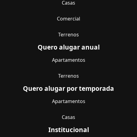
Casas
Comercial
Terrenos
Quero alugar anual
Apartamentos
Terrenos
Quero alugar por temporada
Apartamentos
Casas
Institucional