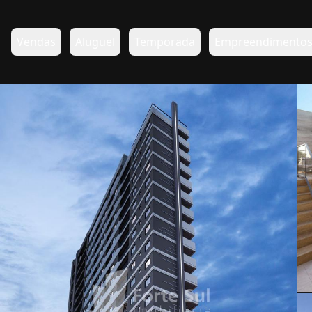
Vendas
Aluguel
Temporada
Empreendimento