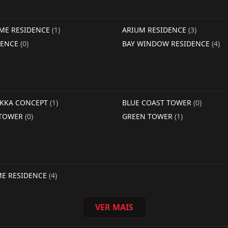
IME RESIDENCE
(1)
ARIUM RESIDENCE
(3)
DENCE
(0)
BAY WINDOW RESIDENCE
(4)
RKKA CONCEPT
(1)
BLUE COAST TOWER
(0)
 TOWER
(0)
GREEN TOWER
(1)
ME RESIDENCE
(4)
VER MAIS