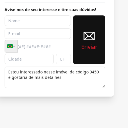
Avise-nos de seu interesse e tire suas dúvidas!
Enviar