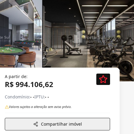
A partir de:
R$ 994.106,62
Condomínio:
- -
IPTU:
- -
Valores sujeitos a alteração sem aviso prévio.
Compartilhar imóvel