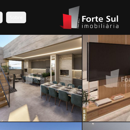
s
Sobre