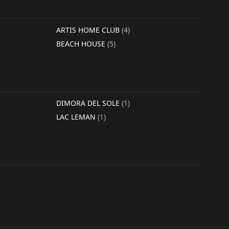
ARTIS HOME CLUB
(4)
BEACH HOUSE
(5)
DIMORA DEL SOLE
(1)
LAC LEMAN
(1)