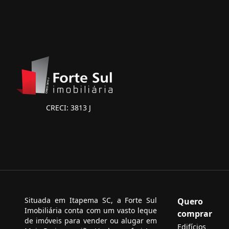
CRECI: 3813 J
Situada em Itapema SC, a Forte Sul
Quero
Imobiliária conta com um vasto leque
comprar
de imóveis para vender ou alugar em
Edifícios