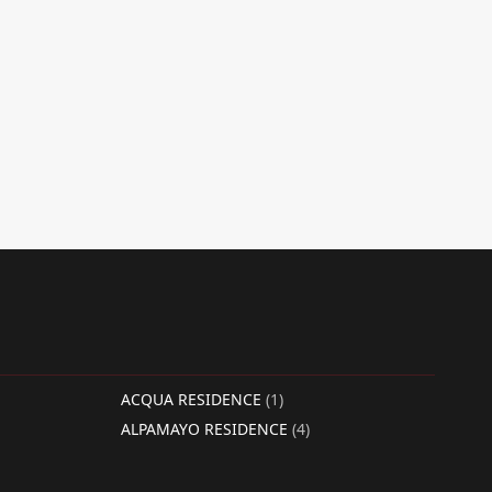
ACQUA RESIDENCE
(1)
ALPAMAYO RESIDENCE
(4)