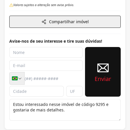
Valores sujeitos a alteração sem aviso prévio.
Compartilhar imóvel
Avise-nos de seu interesse e tire suas dúvidas!
Enviar