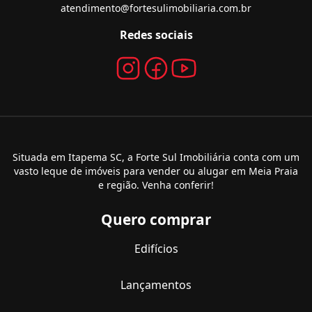
atendimento@fortesulimobiliaria.com.br
Redes sociais
Situada em Itapema SC, a Forte Sul Imobiliária conta com um
vasto leque de imóveis para vender ou alugar em Meia Praia
e região. Venha conferir!
Quero comprar
Edifícios
Lançamentos