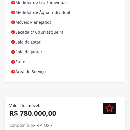
Medidor de Luz Individual
Medidor de Água Individual
Móveis Planejados
Sacada c/ Churrasqueira
Sala de Estar
Sala de Jantar
Suíte
Área de Serviço
Valor do imóvel:
R$ 780.000,00
Condomínio:
- -
IPTU:
- -