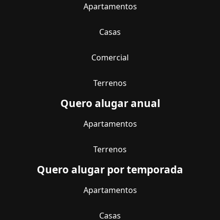
Apartamentos
Casas
Comercial
Terrenos
Quero alugar anual
Apartamentos
Terrenos
Quero alugar por temporada
Apartamentos
Casas