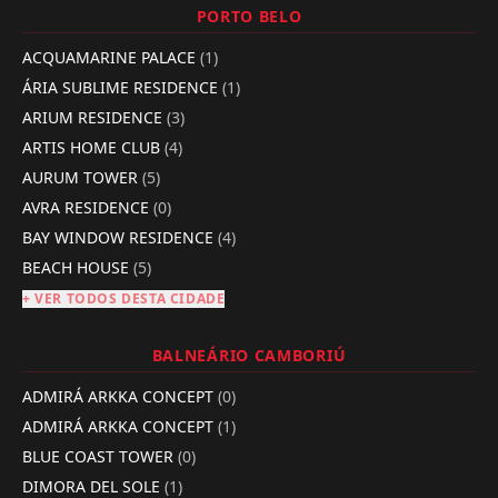
PORTO BELO
ACQUAMARINE PALACE
(1)
ÁRIA SUBLIME RESIDENCE
(1)
ARIUM RESIDENCE
(3)
ARTIS HOME CLUB
(4)
AURUM TOWER
(5)
AVRA RESIDENCE
(0)
BAY WINDOW RESIDENCE
(4)
BEACH HOUSE
(5)
+ VER TODOS DESTA CIDADE
BALNEÁRIO CAMBORIÚ
ADMIRÁ ARKKA CONCEPT
(0)
ADMIRÁ ARKKA CONCEPT
(1)
BLUE COAST TOWER
(0)
DIMORA DEL SOLE
(1)