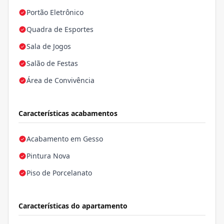
Portão Eletrônico
Quadra de Esportes
Sala de Jogos
Salão de Festas
Área de Convivência
Características acabamentos
Acabamento em Gesso
Pintura Nova
Piso de Porcelanato
Características do apartamento