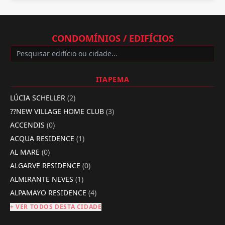
CONDOMÍNIOS / EDIFÍCIOS
ITAPEMA
LÚCIA SCHELLER
(2)
??NEW VILLAGE HOME CLUB
(3)
ACCENDIS
(0)
ACQUA RESIDENCE
(1)
AL MARE
(0)
ALGARVE RESIDENCE
(0)
ALMIRANTE NEVES
(1)
ALPAMAYO RESIDENCE
(4)
+ VER TODOS DESTA CIDADE