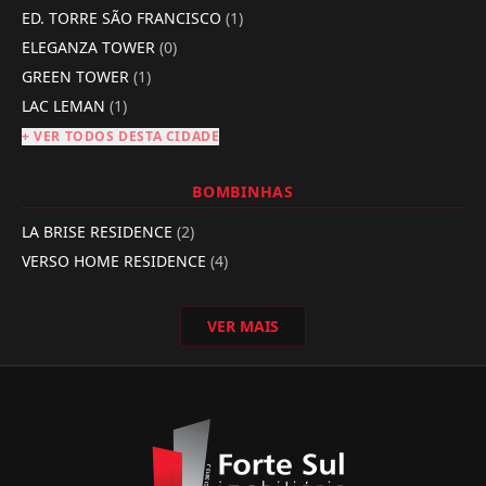
ED. TORRE SÃO FRANCISCO
(1)
ELEGANZA TOWER
(0)
GREEN TOWER
(1)
LAC LEMAN
(1)
+ VER TODOS DESTA CIDADE
BOMBINHAS
LA BRISE RESIDENCE
(2)
VERSO HOME RESIDENCE
(4)
VER MAIS