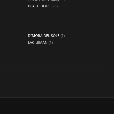
BEACH HOUSE
(5)
DIMORA DEL SOLE
(1)
LAC LEMAN
(1)