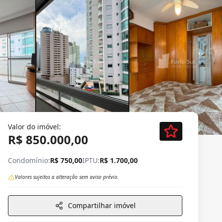
Valor do imóvel:
R$ 850.000,00
Condomínio:
R$ 750,00
IPTU:
R$ 1.700,00
Valores sujeitos a alteração sem aviso prévio.
Compartilhar imóvel