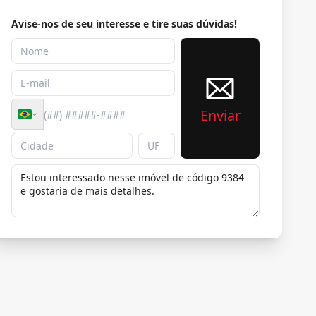
Avise-nos de seu interesse e tire suas dúvidas!
Enviar