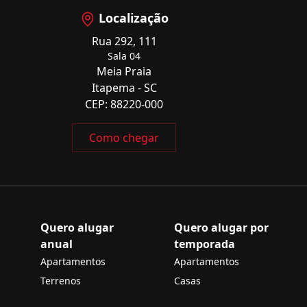
Localização
Rua 292, 111
Sala 04
Meia Praia
Itapema - SC
CEP: 88220-000
Como chegar
Quero alugar
Quero alugar por
anual
temporada
Apartamentos
Apartamentos
Terrenos
Casas