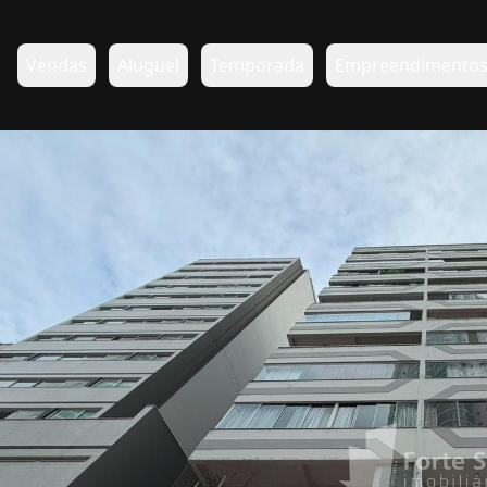
Vendas
Aluguel
Temporada
Empreendimento