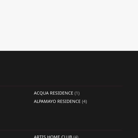
ACQUA RESIDENCE
(1)
ALPAMAYO RESIDENCE
(4)
ARTIS HOME CLUB
(4)