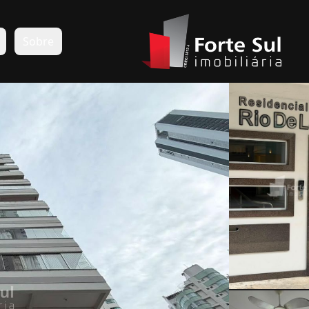
s
Sobre