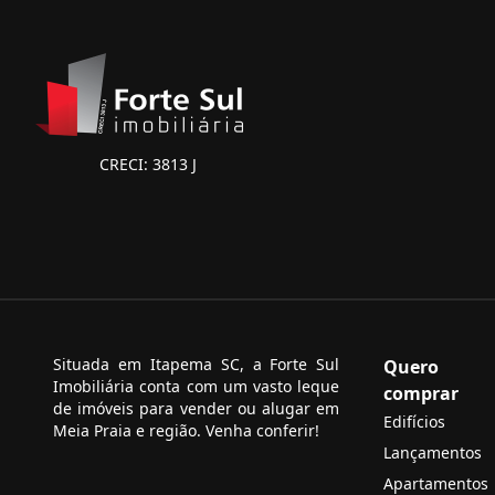
CRECI: 3813 J
Situada em Itapema SC, a Forte Sul
Quero
Imobiliária conta com um vasto leque
comprar
de imóveis para vender ou alugar em
Edifícios
Meia Praia e região. Venha conferir!
Lançamentos
Apartamentos