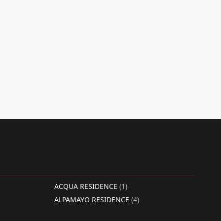
ACQUA RESIDENCE
(1)
ALPAMAYO RESIDENCE
(4)