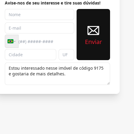
Avise-nos de seu interesse e tire suas dúvidas!
Enviar