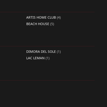
ARTIS HOME CLUB
(4)
BEACH HOUSE
(5)
DIMORA DEL SOLE
(1)
LAC LEMAN
(1)