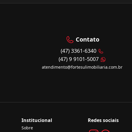
Contato
(47) 3361-6340
(47) 9 9101-5007
atendimento@fortesulimobiliaria.com.br
Institucional
Redes sociais
Sobre