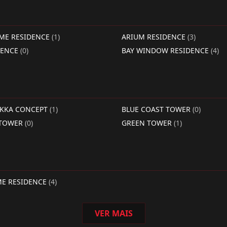
IME RESIDENCE
(1)
ARIUM RESIDENCE
(3)
DENCE
(0)
BAY WINDOW RESIDENCE
(4)
RKKA CONCEPT
(1)
BLUE COAST TOWER
(0)
 TOWER
(0)
GREEN TOWER
(1)
ME RESIDENCE
(4)
VER MAIS