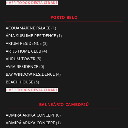
+ VER TODOS DESTA CIDADE
PORTO BELO
ACQUAMARINE PALACE
(1)
ÁRIA SUBLIME RESIDENCE
(1)
ARIUM RESIDENCE
(3)
ARTIS HOME CLUB
(4)
AURUM TOWER
(5)
AVRA RESIDENCE
(0)
BAY WINDOW RESIDENCE
(4)
BEACH HOUSE
(5)
+ VER TODOS DESTA CIDADE
BALNEÁRIO CAMBORIÚ
ADMIRÁ ARKKA CONCEPT
(0)
ADMIRÁ ARKKA CONCEPT
(1)