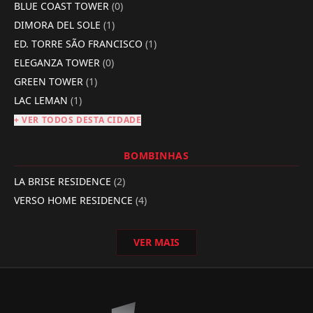
BLUE COAST TOWER
(0)
DIMORA DEL SOLE
(1)
ED. TORRE SÃO FRANCISCO
(1)
ELEGANZA TOWER
(0)
GREEN TOWER
(1)
LAC LEMAN
(1)
+ VER TODOS DESTA CIDADE
BOMBINHAS
LA BRISE RESIDENCE
(2)
VERSO HOME RESIDENCE
(4)
VER MAIS