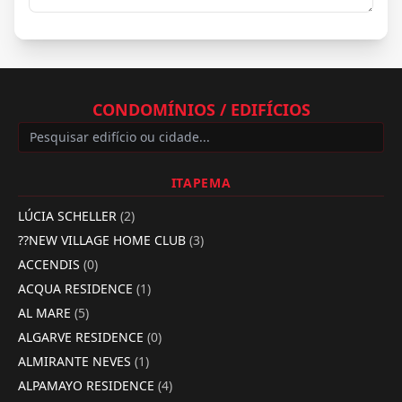
CONDOMÍNIOS / EDIFÍCIOS
ITAPEMA
LÚCIA SCHELLER
(2)
??NEW VILLAGE HOME CLUB
(3)
ACCENDIS
(0)
ACQUA RESIDENCE
(1)
AL MARE
(5)
ALGARVE RESIDENCE
(0)
ALMIRANTE NEVES
(1)
ALPAMAYO RESIDENCE
(4)