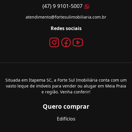
(47) 9 9101-5007
atendimento@fortesulimobiliaria.com.br
Redes sociais
Situada em Itapema SC, a Forte Sul Imobiliária conta com um
vasto leque de imóveis para vender ou alugar em Meia Praia
e região. Venha conferir!
Quero comprar
Edifícios