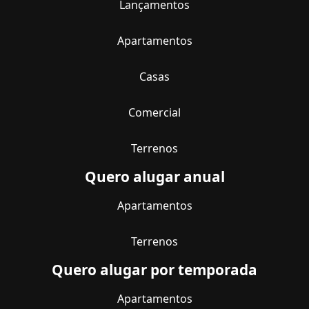
Lançamentos
Apartamentos
Casas
Comercial
Terrenos
Quero alugar anual
Apartamentos
Terrenos
Quero alugar por temporada
Apartamentos