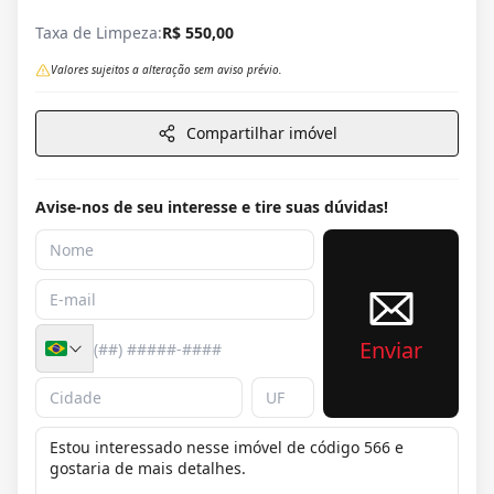
Taxa de Limpeza:
R$ 550,00
Valores sujeitos a alteração sem aviso prévio.
Compartilhar imóvel
Avise-nos de seu interesse e tire suas dúvidas!
Enviar