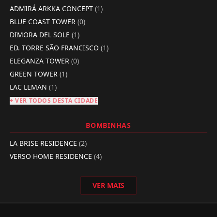
ADMIRÁ ARKKA CONCEPT
(1)
BLUE COAST TOWER
(0)
DIMORA DEL SOLE
(1)
ED. TORRE SÃO FRANCISCO
(1)
ELEGANZA TOWER
(0)
GREEN TOWER
(1)
LAC LEMAN
(1)
+ VER TODOS DESTA CIDADE
BOMBINHAS
LA BRISE RESIDENCE
(2)
VERSO HOME RESIDENCE
(4)
VER MAIS