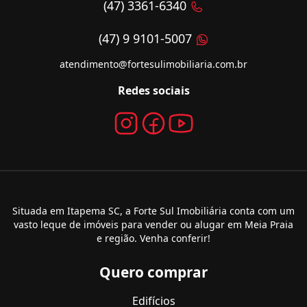
(47) 3361-6340
(47) 9 9101-5007
atendimento@fortesulimobiliaria.com.br
Redes sociais
Situada em Itapema SC, a Forte Sul Imobiliária conta com um
vasto leque de imóveis para vender ou alugar em Meia Praia
e região. Venha conferir!
Quero comprar
Edifícios