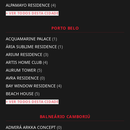
ALPAMAYO RESIDENCE
(4)
+ VER TODOS DESTA CIDADE
PORTO BELO
ACQUAMARINE PALACE
(1)
ÁRIA SUBLIME RESIDENCE
(1)
ARIUM RESIDENCE
(3)
ARTIS HOME CLUB
(4)
AURUM TOWER
(5)
AVRA RESIDENCE
(0)
BAY WINDOW RESIDENCE
(4)
BEACH HOUSE
(5)
+ VER TODOS DESTA CIDADE
BALNEÁRIO CAMBORIÚ
ADMIRÁ ARKKA CONCEPT
(0)