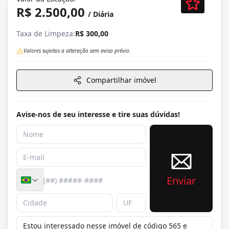
R$ 2.500,00
/ Diária
Taxa de Limpeza:
R$ 300,00
Valores sujeitos a alteração sem aviso prévio.
Compartilhar imóvel
Avise-nos de seu interesse e tire suas dúvidas!
Enviar