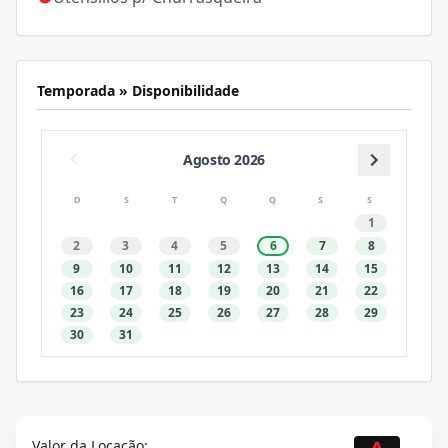
Temporada » Disponibilidade
Agosto 2026
D
S
T
Q
Q
S
S
1
2
3
4
5
6
7
8
9
10
11
12
13
14
15
16
17
18
19
20
21
22
23
24
25
26
27
28
29
30
31
Valor da Locação: