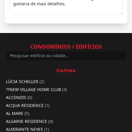
CONDOMÍNIOS / EDIFÍCIOS
ITAPEMA
LÚCIA SCHELLER
(2)
??NEW VILLAGE HOME CLUB
(3)
ACCENDIS
(0)
ACQUA RESIDENCE
(1)
AL MARE
(5)
ALGARVE RESIDENCE
(0)
ALMIRANTE NEVES
(1)