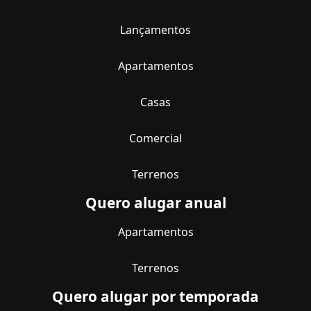
Lançamentos
Apartamentos
Casas
Comercial
Terrenos
Quero alugar anual
Apartamentos
Terrenos
Quero alugar por temporada