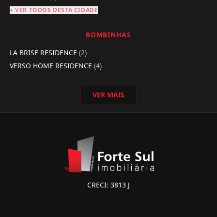
+ VER TODOS DESTA CIDADE
BOMBINHAS
LA BRISE RESIDENCE
(2)
VERSO HOME RESIDENCE
(4)
VER MAIS
CRECI: 3813 J