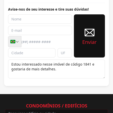
Avise-nos de seu interesse e tire suas dúvidas!
Enviar
CONDOMÍNIOS / EDIFÍCIOS