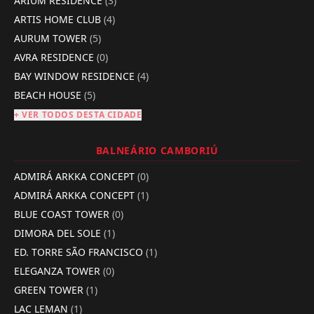
ARIUM RESIDENCE
(3)
ARTIS HOME CLUB
(4)
AURUM TOWER
(5)
AVRA RESIDENCE
(0)
BAY WINDOW RESIDENCE
(4)
BEACH HOUSE
(5)
+ VER TODOS DESTA CIDADE
BALNEÁRIO CAMBORIÚ
ADMIRÁ ARKKA CONCEPT
(0)
ADMIRÁ ARKKA CONCEPT
(1)
BLUE COAST TOWER
(0)
DIMORA DEL SOLE
(1)
ED. TORRE SÃO FRANCISCO
(1)
ELEGANZA TOWER
(0)
GREEN TOWER
(1)
LAC LEMAN
(1)