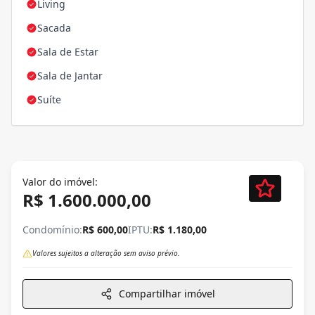
Living
Sacada
Sala de Estar
Sala de Jantar
Suíte
Valor do imóvel:
R$ 1.600.000,00
Condomínio:
R$ 600,00
IPTU:
R$ 1.180,00
Valores sujeitos a alteração sem aviso prévio.
Compartilhar imóvel