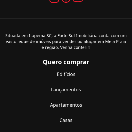
Situada em Itapema SC, a Forte Sul Imobiliária conta com um
vasto leque de imóveis para vender ou alugar em Meia Praia
e região. Venha conferir!
Quero comprar
Edifícios
Lançamentos
Apartamentos
Casas