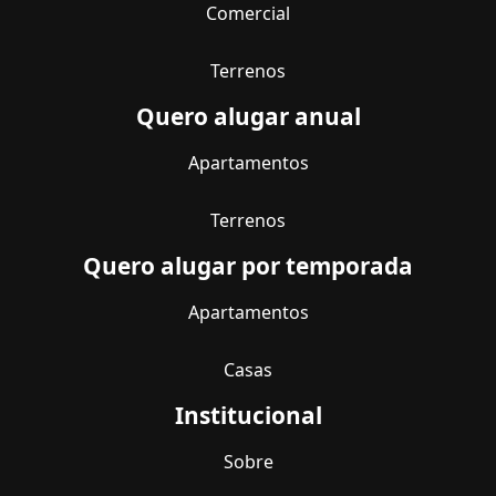
Comercial
Terrenos
Quero alugar anual
Apartamentos
Terrenos
Quero alugar por temporada
Apartamentos
Casas
Institucional
Sobre