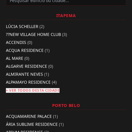
ITAPEMA
LÚCIA SCHELLER
(2)
??NEW VILLAGE HOME CLUB
(3)
ACCENDIS
(0)
ACQUA RESIDENCE
(1)
AL MARE
(0)
ALGARVE RESIDENCE
(0)
ALMIRANTE NEVES
(1)
ALPAMAYO RESIDENCE
(4)
+ VER TODOS DESTA CIDADE
PORTO BELO
ACQUAMARINE PALACE
(1)
ÁRIA SUBLIME RESIDENCE
(1)