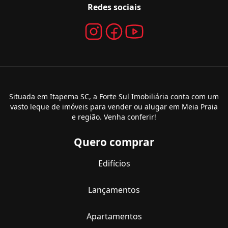
Redes sociais
Situada em Itapema SC, a Forte Sul Imobiliária conta com um
vasto leque de imóveis para vender ou alugar em Meia Praia
e região. Venha conferir!
Quero comprar
Edifícios
Lançamentos
Apartamentos