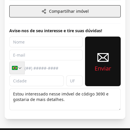
Compartilhar imóvel
Avise-nos de seu interesse e tire suas dúvidas!
Enviar