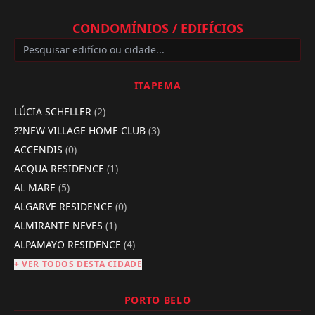
CONDOMÍNIOS / EDIFÍCIOS
ITAPEMA
LÚCIA SCHELLER
(2)
??NEW VILLAGE HOME CLUB
(3)
ACCENDIS
(0)
ACQUA RESIDENCE
(1)
AL MARE
(5)
ALGARVE RESIDENCE
(0)
ALMIRANTE NEVES
(1)
ALPAMAYO RESIDENCE
(4)
+ VER TODOS DESTA CIDADE
PORTO BELO