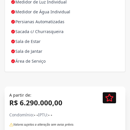
Medidor de Luz Individual
Medidor de Água Individual
Persianas Automatizadas
Sacada c/ Churrasqueira
Sala de Estar
Sala de Jantar
Área de Serviço
A partir de:
R$ 6.290.000,00
Condomínio:
- -
IPTU:
- -
Valores sujeitos a alteração sem aviso prévio.