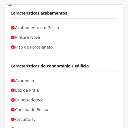
Características acabamentos
Acabamento em Gesso
Pintura Nova
Piso de Porcelanato
Características do condomínio / edifício
Academia
Box de Praia
Brinquedoteca
Cancha de Bocha
Circuito Tv