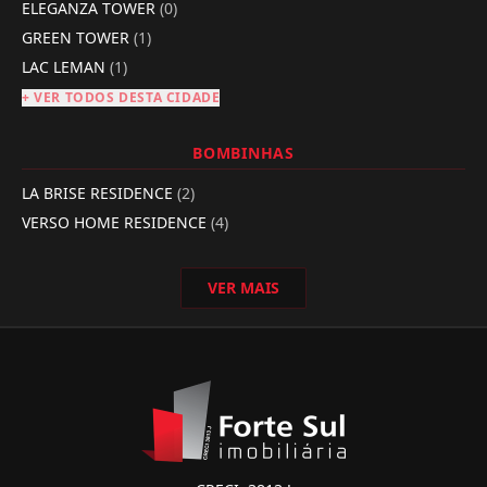
ELEGANZA TOWER
(0)
GREEN TOWER
(1)
LAC LEMAN
(1)
+ VER TODOS DESTA CIDADE
BOMBINHAS
LA BRISE RESIDENCE
(2)
VERSO HOME RESIDENCE
(4)
VER MAIS