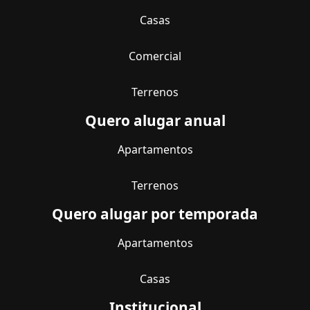
Casas
Comercial
Terrenos
Quero alugar anual
Apartamentos
Terrenos
Quero alugar por temporada
Apartamentos
Casas
Institucional