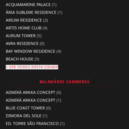
ACQUAMARINE PALACE
(1)
ÁRIA SUBLIME RESIDENCE
(1)
ARIUM RESIDENCE
(3)
ARTIS HOME CLUB
(4)
AURUM TOWER
(5)
AVRA RESIDENCE
(0)
BAY WINDOW RESIDENCE
(4)
BEACH HOUSE
(5)
+ VER TODOS DESTA CIDADE
BALNEÁRIO CAMBORIÚ
ADMIRÁ ARKKA CONCEPT
(0)
ADMIRÁ ARKKA CONCEPT
(1)
BLUE COAST TOWER
(0)
DIMORA DEL SOLE
(1)
ED. TORRE SÃO FRANCISCO
(1)