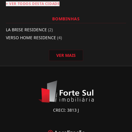
+ VER TODOS DESTA CIDADE
BOMBINHAS
LA BRISE RESIDENCE
(2)
VERSO HOME RESIDENCE
(4)
VER MAIS
CRECI: 3813 J