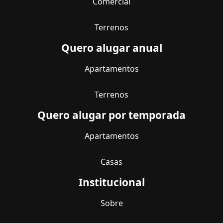
Comercial
Terrenos
Quero alugar anual
Apartamentos
Terrenos
Quero alugar por temporada
Apartamentos
Casas
Institucional
Sobre