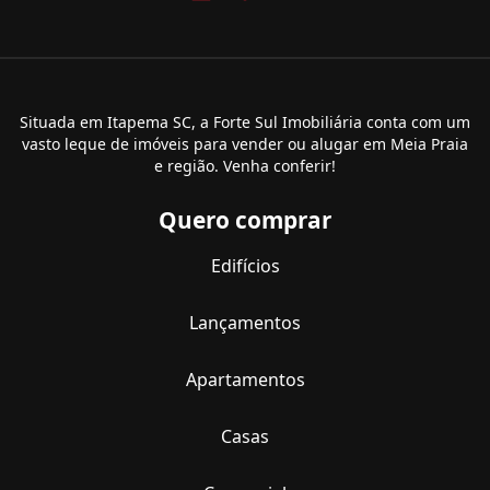
Situada em Itapema SC, a Forte Sul Imobiliária conta com um
vasto leque de imóveis para vender ou alugar em Meia Praia
e região. Venha conferir!
Quero comprar
Edifícios
Lançamentos
Apartamentos
Casas