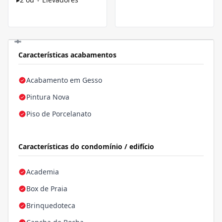
Características acabamentos
Acabamento em Gesso
Pintura Nova
Piso de Porcelanato
Características do condomínio / edifício
Academia
Box de Praia
Brinquedoteca