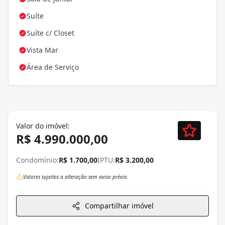
Suíte
Suíte c/ Closet
Vista Mar
Área de Serviço
Valor do imóvel:
R$ 4.990.000,00
Condomínio:
R$ 1.700,00
IPTU:
R$ 3.200,00
Valores sujeitos a alteração sem aviso prévio.
Compartilhar imóvel