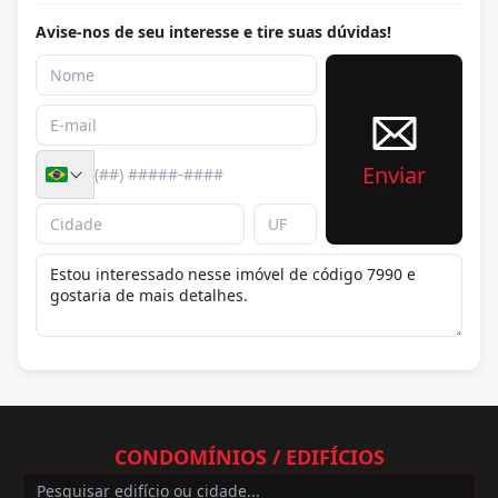
Avise-nos de seu interesse e tire suas dúvidas!
Enviar
CONDOMÍNIOS / EDIFÍCIOS