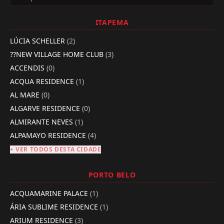
ITAPEMA
LÚCIA SCHELLER
(2)
??NEW VILLAGE HOME CLUB
(3)
ACCENDIS
(0)
ACQUA RESIDENCE
(1)
AL MARE
(0)
ALGARVE RESIDENCE
(0)
ALMIRANTE NEVES
(1)
ALPAMAYO RESIDENCE
(4)
+ VER TODOS DESTA CIDADE
PORTO BELO
ACQUAMARINE PALACE
(1)
ÁRIA SUBLIME RESIDENCE
(1)
ARIUM RESIDENCE
(3)