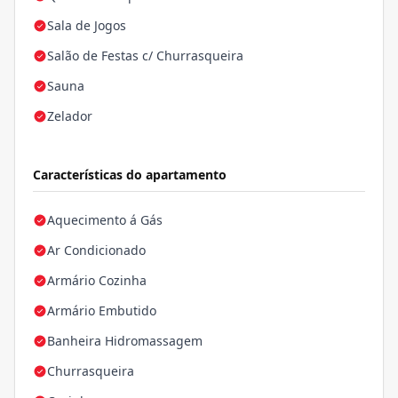
Sala de Jogos
Salão de Festas c/ Churrasqueira
Sauna
Zelador
Características do apartamento
Aquecimento á Gás
Ar Condicionado
Armário Cozinha
Armário Embutido
Banheira Hidromassagem
Churrasqueira