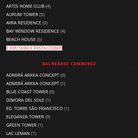
ARTIS HOME CLUB
(4)
AURUM TOWER
(5)
AVRA RESIDENCE
(0)
BAY WINDOW RESIDENCE
(4)
BEACH HOUSE
(5)
+ VER TODOS DESTA CIDADE
BALNEÁRIO CAMBORIÚ
ADMIRÁ ARKKA CONCEPT
(0)
ADMIRÁ ARKKA CONCEPT
(1)
BLUE COAST TOWER
(0)
DIMORA DEL SOLE
(1)
ED. TORRE SÃO FRANCISCO
(1)
ELEGANZA TOWER
(0)
GREEN TOWER
(1)
LAC LEMAN
(1)