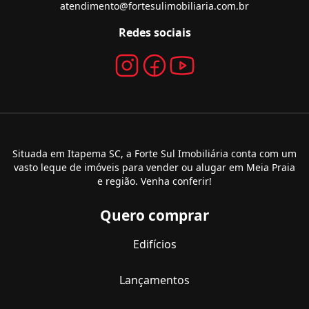
atendimento@fortesulimobiliaria.com.br
Redes sociais
Situada em Itapema SC, a Forte Sul Imobiliária conta com um
vasto leque de imóveis para vender ou alugar em Meia Praia
e região. Venha conferir!
Quero comprar
Edifícios
Lançamentos