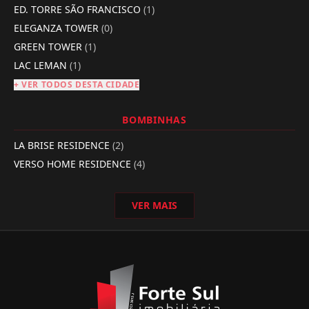
ED. TORRE SÃO FRANCISCO
(1)
ELEGANZA TOWER
(0)
GREEN TOWER
(1)
LAC LEMAN
(1)
+ VER TODOS DESTA CIDADE
BOMBINHAS
LA BRISE RESIDENCE
(2)
VERSO HOME RESIDENCE
(4)
VER MAIS