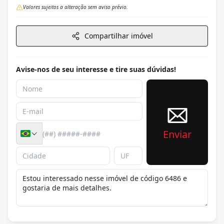
Valores sujeitos a alteração sem aviso prévio.
Compartilhar imóvel
Avise-nos de seu interesse e tire suas dúvidas!
Enviar