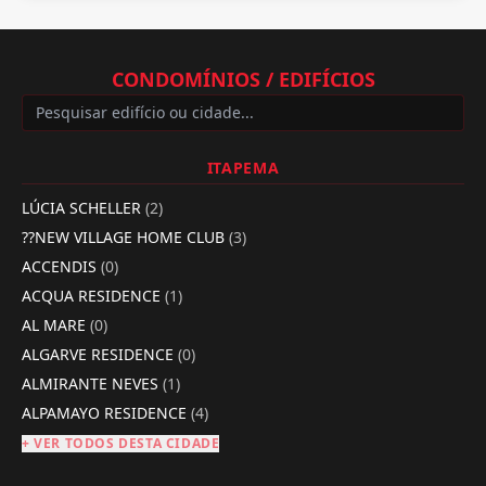
CONDOMÍNIOS / EDIFÍCIOS
ITAPEMA
LÚCIA SCHELLER
(2)
??NEW VILLAGE HOME CLUB
(3)
ACCENDIS
(0)
ACQUA RESIDENCE
(1)
AL MARE
(0)
ALGARVE RESIDENCE
(0)
ALMIRANTE NEVES
(1)
ALPAMAYO RESIDENCE
(4)
+ VER TODOS DESTA CIDADE