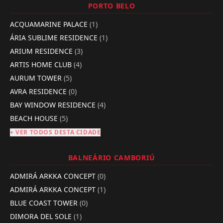
PORTO BELO
ACQUAMARINE PALACE
(1)
ÁRIA SUBLIME RESIDENCE
(1)
ARIUM RESIDENCE
(3)
ARTIS HOME CLUB
(4)
AURUM TOWER
(5)
AVRA RESIDENCE
(0)
BAY WINDOW RESIDENCE
(4)
BEACH HOUSE
(5)
+ VER TODOS DESTA CIDADE
BALNEÁRIO CAMBORIÚ
ADMIRÁ ARKKA CONCEPT
(0)
ADMIRÁ ARKKA CONCEPT
(1)
BLUE COAST TOWER
(0)
DIMORA DEL SOLE
(1)