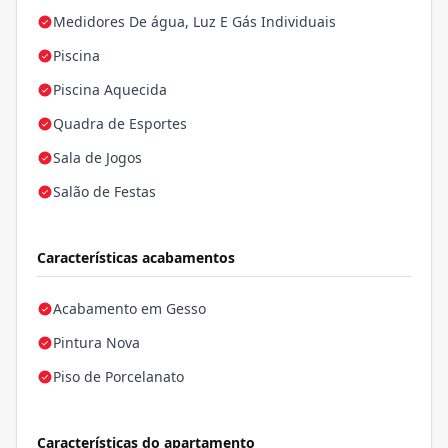
Medidores De água, Luz E Gás Individuais
Piscina
Piscina Aquecida
Quadra de Esportes
Sala de Jogos
Salão de Festas
Características acabamentos
Acabamento em Gesso
Pintura Nova
Piso de Porcelanato
Características do apartamento