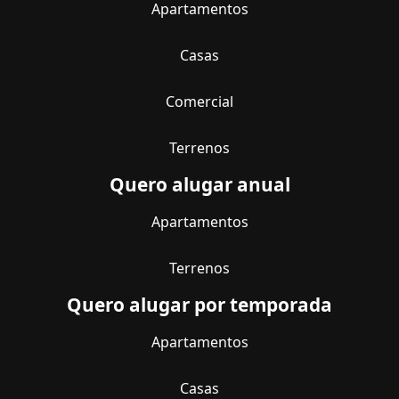
Apartamentos
Casas
Comercial
Terrenos
Quero alugar anual
Apartamentos
Terrenos
Quero alugar por temporada
Apartamentos
Casas