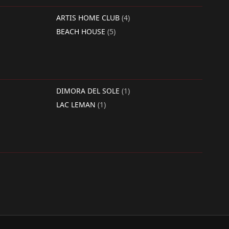
ARTIS HOME CLUB
(4)
BEACH HOUSE
(5)
DIMORA DEL SOLE
(1)
LAC LEMAN
(1)