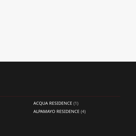
ACQUA RESIDENCE
(1)
ALPAMAYO RESIDENCE
(4)