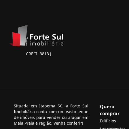
CRECI: 3813 J
Situada em Itapema SC, a Forte Sul
Quero
Imobiliária conta com um vasto leque
comprar
de imóveis para vender ou alugar em
Edifícios
Meia Praia e região. Venha conferir!
Lançamentos