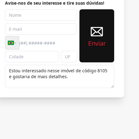
Avise-nos de seu interesse e tire suas dúvidas!
Enviar