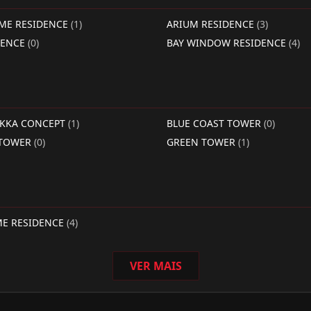
IME RESIDENCE
(1)
ARIUM RESIDENCE
(3)
DENCE
(0)
BAY WINDOW RESIDENCE
(4)
RKKA CONCEPT
(1)
BLUE COAST TOWER
(0)
 TOWER
(0)
GREEN TOWER
(1)
ME RESIDENCE
(4)
VER MAIS