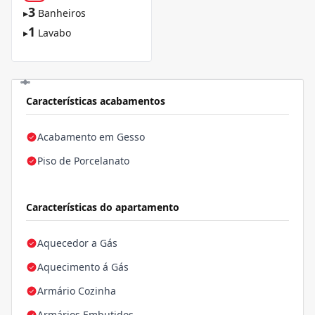
3
▸
Banheiros
1
▸
Lavabo
Características acabamentos
Acabamento em Gesso
Piso de Porcelanato
Características do apartamento
Aquecedor a Gás
Aquecimento á Gás
Armário Cozinha
Armários Embutidos