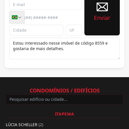
Enviar
CONDOMÍNIOS / EDIFÍCIOS
ITAPEMA
LÚCIA SCHELLER
(2)