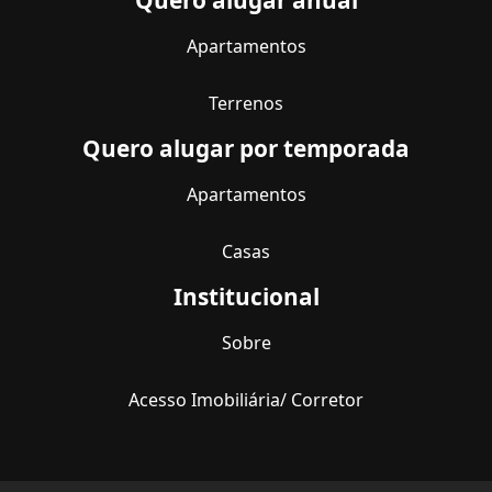
Apartamentos
Terrenos
Quero alugar por temporada
Apartamentos
Casas
Institucional
Sobre
Acesso Imobiliária/ Corretor