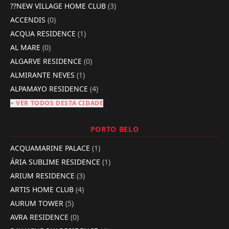
??NEW VILLAGE HOME CLUB
(3)
ACCENDIS
(0)
ACQUA RESIDENCE
(1)
AL MARE
(0)
ALGARVE RESIDENCE
(0)
ALMIRANTE NEVES
(1)
ALPAMAYO RESIDENCE
(4)
+ VER TODOS DESTA CIDADE
PORTO BELO
ACQUAMARINE PALACE
(1)
ÁRIA SUBLIME RESIDENCE
(1)
ARIUM RESIDENCE
(3)
ARTIS HOME CLUB
(4)
AURUM TOWER
(5)
AVRA RESIDENCE
(0)