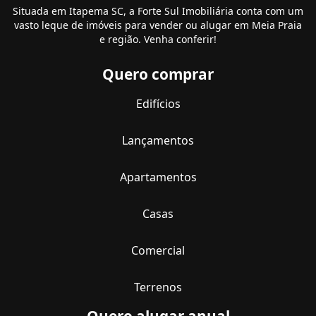
Situada em Itapema SC, a Forte Sul Imobiliária conta com um
vasto leque de imóveis para vender ou alugar em Meia Praia
e região. Venha conferir!
Quero comprar
Edifícios
Lançamentos
Apartamentos
Casas
Comercial
Terrenos
Quero alugar anual