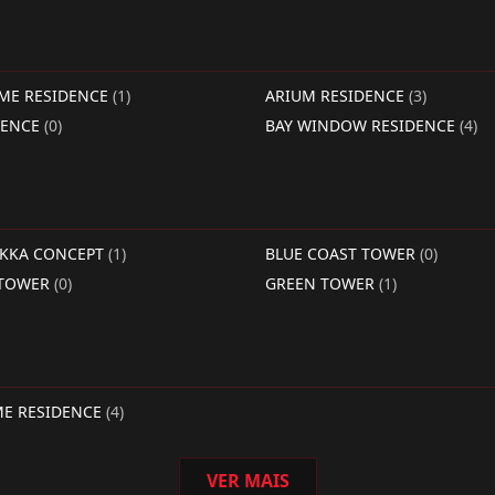
IME RESIDENCE
(1)
ARIUM RESIDENCE
(3)
DENCE
(0)
BAY WINDOW RESIDENCE
(4)
RKKA CONCEPT
(1)
BLUE COAST TOWER
(0)
 TOWER
(0)
GREEN TOWER
(1)
ME RESIDENCE
(4)
VER MAIS