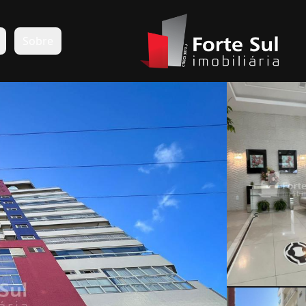
s
Sobre