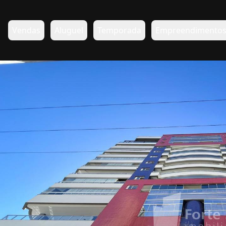
Vendas
Aluguel
Temporada
Empreendimento