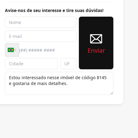
Avise-nos de seu interesse e tire suas dúvidas!
Enviar