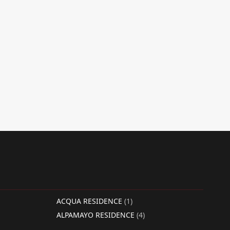
ACQUA RESIDENCE
(1)
ALPAMAYO RESIDENCE
(4)