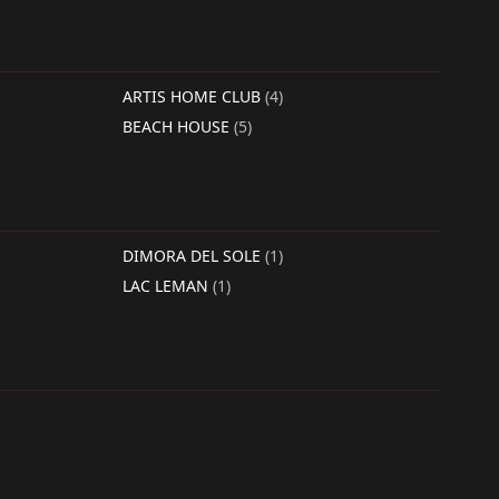
ARTIS HOME CLUB
(4)
BEACH HOUSE
(5)
DIMORA DEL SOLE
(1)
LAC LEMAN
(1)