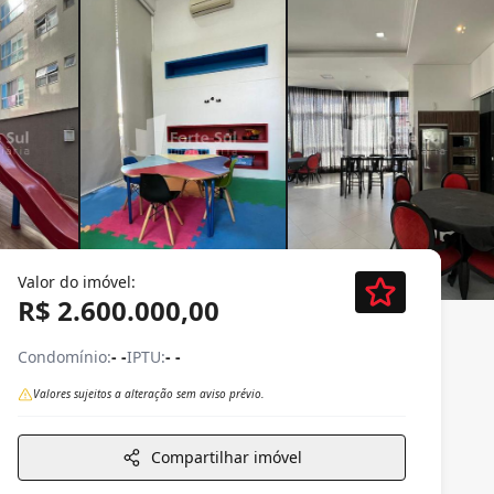
Valor do imóvel:
R$ 2.600.000,00
Condomínio:
- -
IPTU:
- -
Valores sujeitos a alteração sem aviso prévio.
Compartilhar imóvel