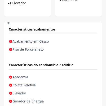
▸
1 Elevador
Características acabamentos
Acabamento em Gesso
Piso de Porcelanato
Características do condomínio / edifício
Academia
Coleta Seletiva
Elevador
Gerador de Energia