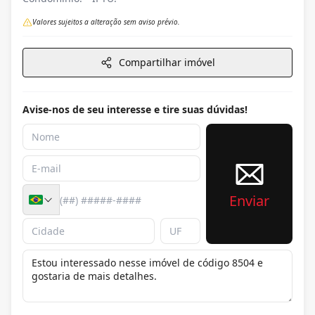
Valores sujeitos a alteração sem aviso prévio.
Compartilhar imóvel
Avise-nos de seu interesse e tire suas dúvidas!
Enviar