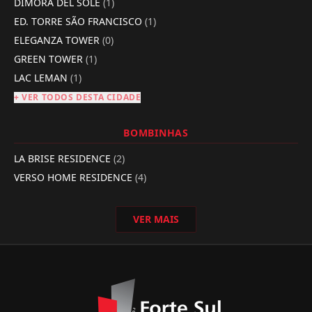
DIMORA DEL SOLE
(1)
ED. TORRE SÃO FRANCISCO
(1)
ELEGANZA TOWER
(0)
GREEN TOWER
(1)
LAC LEMAN
(1)
+ VER TODOS DESTA CIDADE
BOMBINHAS
LA BRISE RESIDENCE
(2)
VERSO HOME RESIDENCE
(4)
VER MAIS