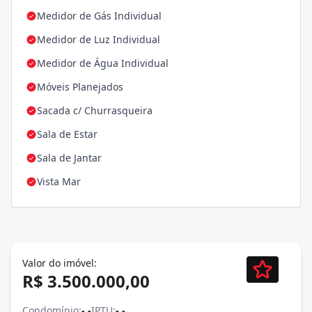
Medidor de Gás Individual
Medidor de Luz Individual
Medidor de Água Individual
Móveis Planejados
Sacada c/ Churrasqueira
Sala de Estar
Sala de Jantar
Vista Mar
Valor do imóvel:
R$ 3.500.000,00
Condomínio:
- -
IPTU:
- -