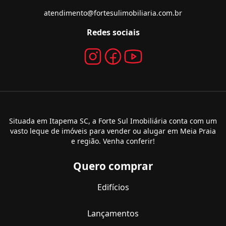
atendimento@fortesulimobiliaria.com.br
Redes sociais
Situada em Itapema SC, a Forte Sul Imobiliária conta com um
vasto leque de imóveis para vender ou alugar em Meia Praia
e região. Venha conferir!
Quero comprar
Edifícios
Lançamentos