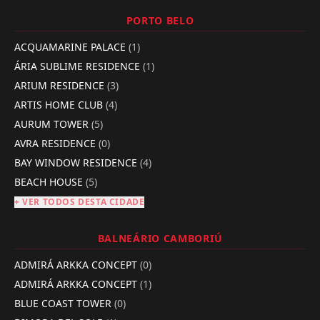
PORTO BELO
ACQUAMARINE PALACE
(1)
ÁRIA SUBLIME RESIDENCE
(1)
ARIUM RESIDENCE
(3)
ARTIS HOME CLUB
(4)
AURUM TOWER
(5)
AVRA RESIDENCE
(0)
BAY WINDOW RESIDENCE
(4)
BEACH HOUSE
(5)
+ VER TODOS DESTA CIDADE
BALNEÁRIO CAMBORIÚ
ADMIRÁ ARKKA CONCEPT
(0)
ADMIRÁ ARKKA CONCEPT
(1)
BLUE COAST TOWER
(0)