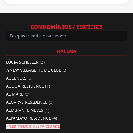
CONDOMÍNIOS / EDIFÍCIOS
ITAPEMA
LÚCIA SCHELLER
(2)
??NEW VILLAGE HOME CLUB
(3)
ACCENDIS
(0)
ACQUA RESIDENCE
(1)
AL MARE
(0)
ALGARVE RESIDENCE
(0)
ALMIRANTE NEVES
(1)
ALPAMAYO RESIDENCE
(4)
+ VER TODOS DESTA CIDADE