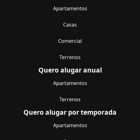
Apartamentos
Casas
Comercial
Terrenos
Quero alugar anual
Apartamentos
Terrenos
Quero alugar por temporada
Apartamentos