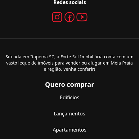
Redes sociais
Situada em Itapema SC, a Forte Sul Imobiliária conta com um
vasto leque de imóveis para vender ou alugar em Meia Praia
e região. Venha conferir!
Quero comprar
Edifícios
Lançamentos
Apartamentos