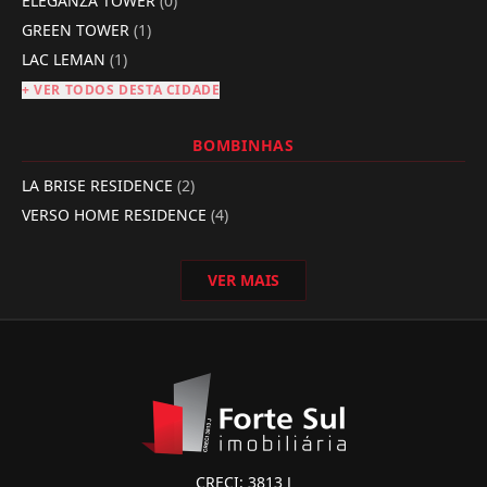
ELEGANZA TOWER
(0)
GREEN TOWER
(1)
LAC LEMAN
(1)
+ VER TODOS DESTA CIDADE
BOMBINHAS
LA BRISE RESIDENCE
(2)
VERSO HOME RESIDENCE
(4)
VER MAIS
CRECI: 3813 J