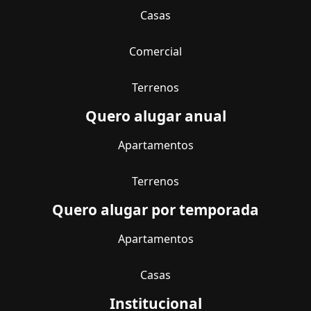
Casas
Comercial
Terrenos
Quero alugar anual
Apartamentos
Terrenos
Quero alugar por temporada
Apartamentos
Casas
Institucional