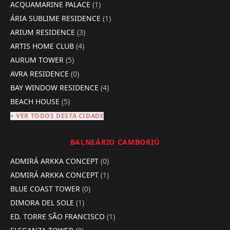
ACQUAMARINE PALACE
(1)
ÁRIA SUBLIME RESIDENCE
(1)
ARIUM RESIDENCE
(3)
ARTIS HOME CLUB
(4)
AURUM TOWER
(5)
AVRA RESIDENCE
(0)
BAY WINDOW RESIDENCE
(4)
BEACH HOUSE
(5)
+ VER TODOS DESTA CIDADE
BALNEÁRIO CAMBORIÚ
ADMIRÁ ARKKA CONCEPT
(0)
ADMIRÁ ARKKA CONCEPT
(1)
BLUE COAST TOWER
(0)
DIMORA DEL SOLE
(1)
ED. TORRE SÃO FRANCISCO
(1)