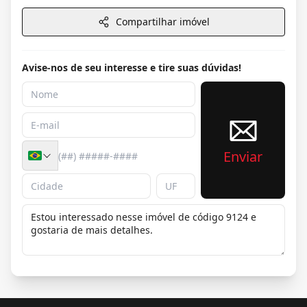
Compartilhar imóvel
Avise-nos de seu interesse e tire suas dúvidas!
Enviar