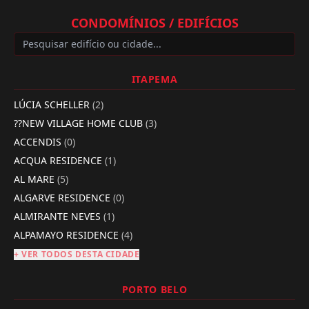
CONDOMÍNIOS / EDIFÍCIOS
ITAPEMA
LÚCIA SCHELLER
(2)
??NEW VILLAGE HOME CLUB
(3)
ACCENDIS
(0)
ACQUA RESIDENCE
(1)
AL MARE
(5)
ALGARVE RESIDENCE
(0)
ALMIRANTE NEVES
(1)
ALPAMAYO RESIDENCE
(4)
+ VER TODOS DESTA CIDADE
PORTO BELO