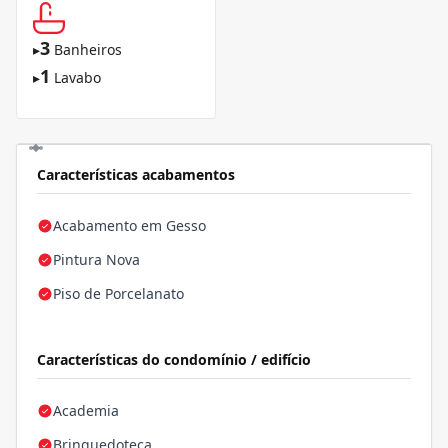
3
▸
Banheiros
1
▸
Lavabo
Características acabamentos
Acabamento em Gesso
Pintura Nova
Piso de Porcelanato
Características do condomínio / edifício
Academia
Brinquedoteca