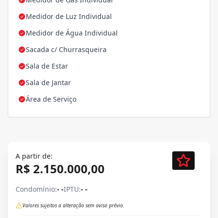
Medidor de Luz Individual
Medidor de Água Individual
Sacada c/ Churrasqueira
Sala de Estar
Sala de Jantar
Área de Serviço
A partir de:
R$ 2.150.000,00
Condomínio:
- -
IPTU:
- -
Valores sujeitos a alteração sem aviso prévio.