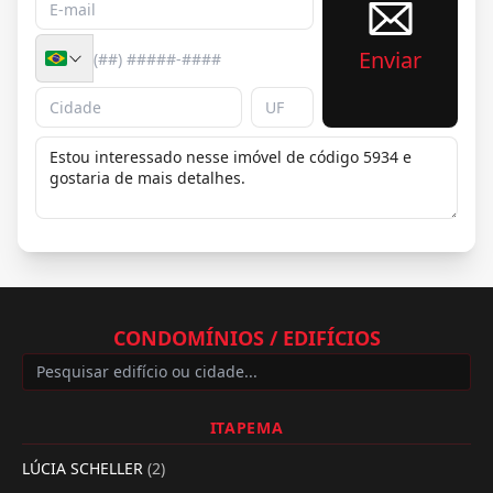
Enviar
CONDOMÍNIOS / EDIFÍCIOS
ITAPEMA
LÚCIA SCHELLER
(2)