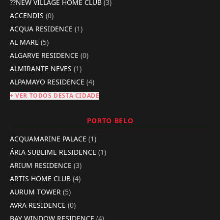
??NEW VILLAGE HOME CLUB
(3)
ACCENDIS
(0)
ACQUA RESIDENCE
(1)
AL MARE
(5)
ALGARVE RESIDENCE
(0)
ALMIRANTE NEVES
(1)
ALPAMAYO RESIDENCE
(4)
+ VER TODOS DESTA CIDADE
PORTO BELO
ACQUAMARINE PALACE
(1)
ÁRIA SUBLIME RESIDENCE
(1)
ARIUM RESIDENCE
(3)
ARTIS HOME CLUB
(4)
AURUM TOWER
(5)
AVRA RESIDENCE
(0)
BAY WINDOW RESIDENCE
(4)