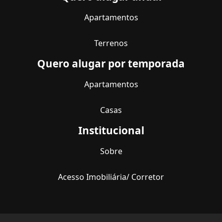
Apartamentos
Terrenos
Quero alugar por temporada
Apartamentos
Casas
Institucional
Sobre
Acesso Imobiliária/ Corretor