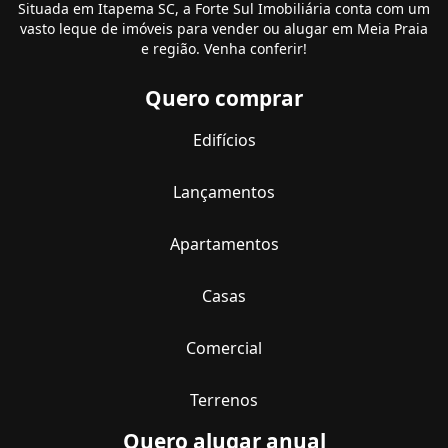
Situada em Itapema SC, a Forte Sul Imobiliária conta com um
vasto leque de imóveis para vender ou alugar em Meia Praia
e região. Venha conferir!
Quero comprar
Edifícios
Lançamentos
Apartamentos
Casas
Comercial
Terrenos
Quero alugar anual