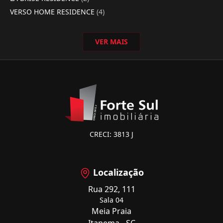
VERSO HOME RESIDENCE
(4)
VER MAIS
CRECI: 3813 J
Localização
Rua 292, 111
Sala 04
Meia Praia