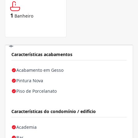
1
Banheiro
Características acabamentos
Acabamento em Gesso
Pintura Nova
Piso de Porcelanato
Características do condomínio / edifício
Academia
Bar