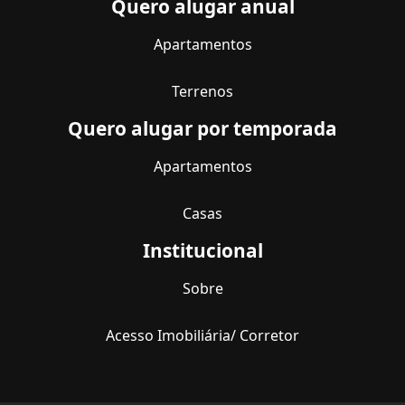
Quero alugar anual
Apartamentos
Terrenos
Quero alugar por temporada
Apartamentos
Casas
Institucional
Sobre
Acesso Imobiliária/ Corretor