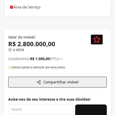
Área de Serviço
Valor do imóvel:
R$ 2.800.000,00
A VISTA
Condomínio:
R$ 1.000,00
IPTU:
- -
Valores sujeitos a alteração sem aviso prévio.
Compartilhar imóvel
Avise-nos de seu interesse e tire suas dúvidas!