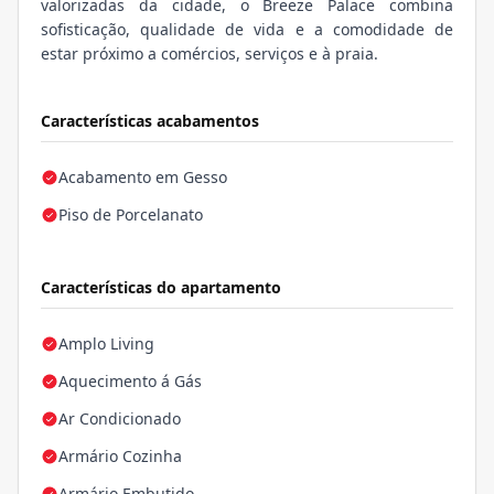
valorizadas da cidade, o Breeze Palace combina
sofisticação, qualidade de vida e a comodidade de
estar próximo a comércios, serviços e à praia.
Características acabamentos
Acabamento em Gesso
Piso de Porcelanato
Características do apartamento
Amplo Living
Aquecimento á Gás
Ar Condicionado
Armário Cozinha
Armário Embutido