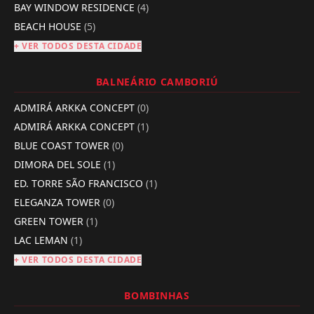
BAY WINDOW RESIDENCE
(4)
BEACH HOUSE
(5)
+ VER TODOS DESTA CIDADE
BALNEÁRIO CAMBORIÚ
ADMIRÁ ARKKA CONCEPT
(0)
ADMIRÁ ARKKA CONCEPT
(1)
BLUE COAST TOWER
(0)
DIMORA DEL SOLE
(1)
ED. TORRE SÃO FRANCISCO
(1)
ELEGANZA TOWER
(0)
GREEN TOWER
(1)
LAC LEMAN
(1)
+ VER TODOS DESTA CIDADE
BOMBINHAS