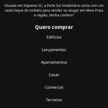
Situada em Itapema SC, a Forte Sul Imobiliária conta com um
vasto leque de imóveis para vender ou alugar em Meia Praia
e região. Venha conferir!
Quero comprar
Edifícios
Lançamentos
Apartamentos
Casas
Comercial
Terrenos