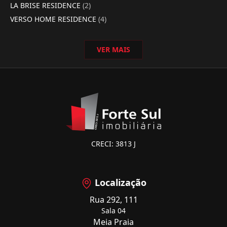
LA BRISE RESIDENCE
(2)
VERSO HOME RESIDENCE
(4)
VER MAIS
CRECI: 3813 J
Localização
Rua 292, 111
Sala 04
Meia Praia