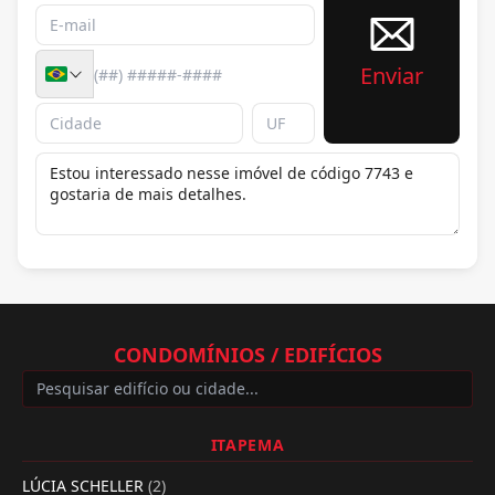
Enviar
CONDOMÍNIOS / EDIFÍCIOS
ITAPEMA
LÚCIA SCHELLER
(2)