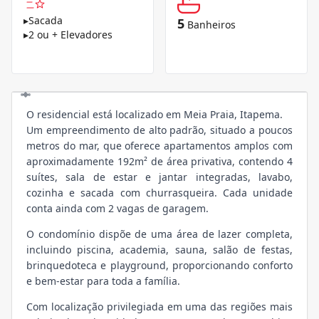
▸
Sacada
5
Banheiros
▸
2 ou + Elevadores
O residencial está localizado em Meia Praia, Itapema.
Um empreendimento de alto padrão, situado a poucos
metros do mar, que oferece apartamentos amplos com
aproximadamente 192m² de área privativa, contendo 4
suítes, sala de estar e jantar integradas, lavabo,
cozinha e sacada com churrasqueira. Cada unidade
conta ainda com 2 vagas de garagem.
O condomínio dispõe de uma área de lazer completa,
incluindo piscina, academia, sauna, salão de festas,
brinquedoteca e playground, proporcionando conforto
e bem-estar para toda a família.
Com localização privilegiada em uma das regiões mais