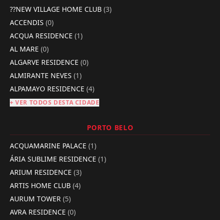
??NEW VILLAGE HOME CLUB
(3)
ACCENDIS
(0)
ACQUA RESIDENCE
(1)
AL MARE
(0)
ALGARVE RESIDENCE
(0)
ALMIRANTE NEVES
(1)
ALPAMAYO RESIDENCE
(4)
+ VER TODOS DESTA CIDADE
PORTO BELO
ACQUAMARINE PALACE
(1)
ÁRIA SUBLIME RESIDENCE
(1)
ARIUM RESIDENCE
(3)
ARTIS HOME CLUB
(4)
AURUM TOWER
(5)
AVRA RESIDENCE
(0)