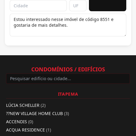
CONDOMÍNIOS / EDIFÍCIOS
ITAPEMA
LÚCIA SCHELLER
(2)
??NEW VILLAGE HOME CLUB
(3)
ACCENDIS
(0)
ACQUA RESIDENCE
(1)