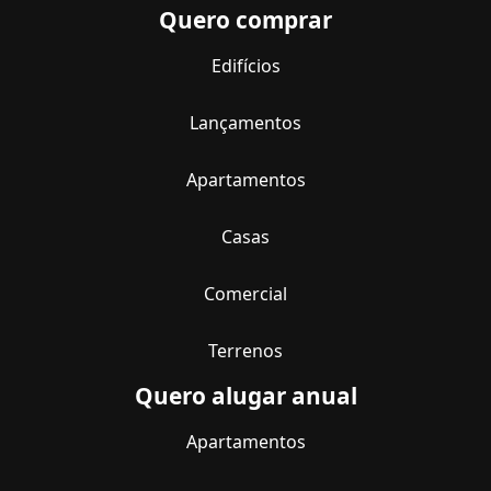
Quero comprar
Edifícios
Lançamentos
Apartamentos
Casas
Comercial
Terrenos
Quero alugar anual
Apartamentos