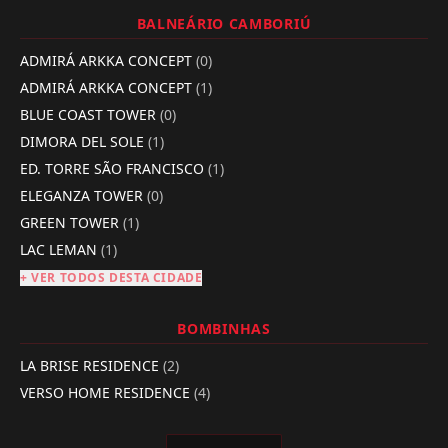
BALNEÁRIO CAMBORIÚ
ADMIRÁ ARKKA CONCEPT
(0)
ADMIRÁ ARKKA CONCEPT
(1)
BLUE COAST TOWER
(0)
DIMORA DEL SOLE
(1)
ED. TORRE SÃO FRANCISCO
(1)
ELEGANZA TOWER
(0)
GREEN TOWER
(1)
LAC LEMAN
(1)
+ VER TODOS DESTA CIDADE
BOMBINHAS
LA BRISE RESIDENCE
(2)
VERSO HOME RESIDENCE
(4)