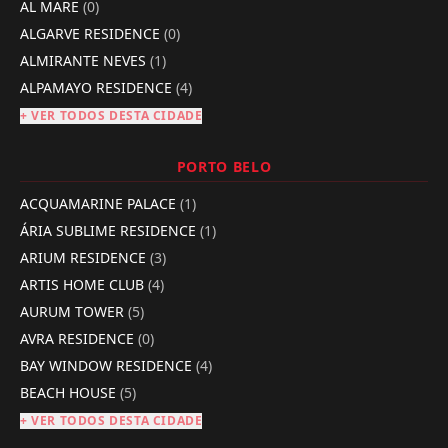
AL MARE
(0)
ALGARVE RESIDENCE
(0)
ALMIRANTE NEVES
(1)
ALPAMAYO RESIDENCE
(4)
+ VER TODOS DESTA CIDADE
PORTO BELO
ACQUAMARINE PALACE
(1)
ÁRIA SUBLIME RESIDENCE
(1)
ARIUM RESIDENCE
(3)
ARTIS HOME CLUB
(4)
AURUM TOWER
(5)
AVRA RESIDENCE
(0)
BAY WINDOW RESIDENCE
(4)
BEACH HOUSE
(5)
+ VER TODOS DESTA CIDADE