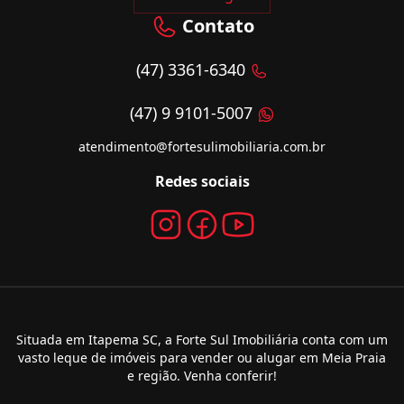
Contato
(47) 3361-6340
(47) 9 9101-5007
atendimento@fortesulimobiliaria.com.br
Redes sociais
Situada em Itapema SC, a Forte Sul Imobiliária conta com um
vasto leque de imóveis para vender ou alugar em Meia Praia
e região. Venha conferir!