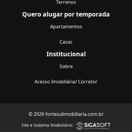
Terrenos
Quero alugar por temporada
Apartamentos
Casas
Institucional
Sobre
Acesso Imobiliária/ Corretor
© 2026 fortesulimobiliaria.com.br
Site e Sistema Imobiliário: