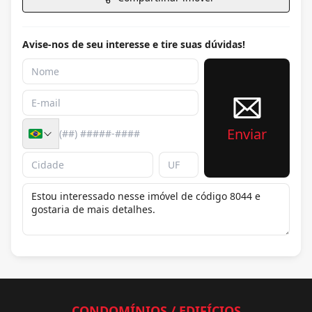
Avise-nos de seu interesse e tire suas dúvidas!
Enviar
CONDOMÍNIOS / EDIFÍCIOS