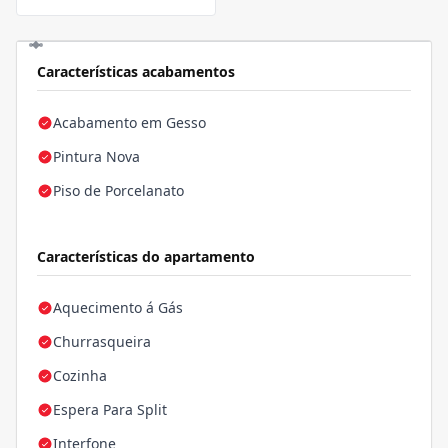
Características acabamentos
Acabamento em Gesso
Pintura Nova
Piso de Porcelanato
Características do apartamento
Aquecimento á Gás
Churrasqueira
Cozinha
Espera Para Split
Interfone