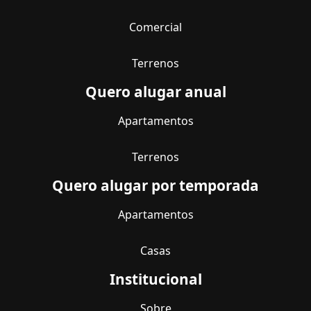
Comercial
Terrenos
Quero alugar anual
Apartamentos
Terrenos
Quero alugar por temporada
Apartamentos
Casas
Institucional
Sobre