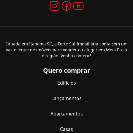
Situada em Itapema SC, a Forte Sul Imobiliária conta com um
vasto leque de imóveis para vender ou alugar em Meia Praia
e região. Venha conferir!
Quero comprar
Edifícios
Lançamentos
Apartamentos
Casas