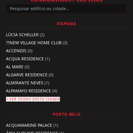
ITAPEMA
LÚCIA SCHELLER
(2)
??NEW VILLAGE HOME CLUB
(3)
ACCENDIS
(0)
ACQUA RESIDENCE
(1)
AL MARE
(0)
ALGARVE RESIDENCE
(0)
ALMIRANTE NEVES
(1)
ALPAMAYO RESIDENCE
(4)
+ VER TODOS DESTA CIDADE
PORTO BELO
ACQUAMARINE PALACE
(1)