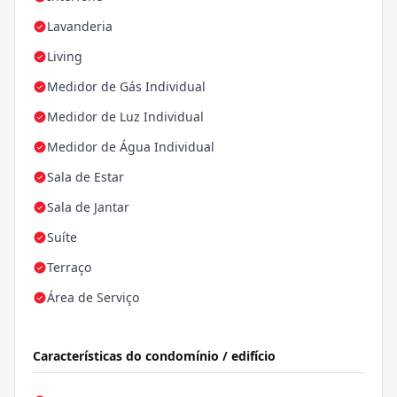
Lavanderia
Living
Medidor de Gás Individual
Medidor de Luz Individual
Medidor de Água Individual
Sala de Estar
Sala de Jantar
Suíte
Terraço
Área de Serviço
Características do condomínio / edifício