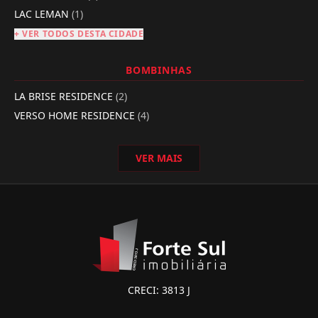
LAC LEMAN
(1)
+ VER TODOS DESTA CIDADE
BOMBINHAS
LA BRISE RESIDENCE
(2)
VERSO HOME RESIDENCE
(4)
VER MAIS
CRECI: 3813 J