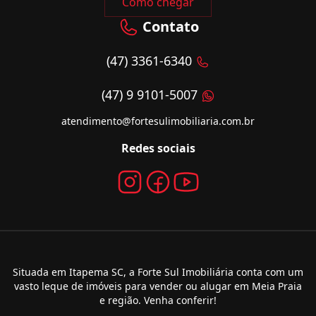
Como chegar
Contato
(47) 3361-6340
(47) 9 9101-5007
atendimento@fortesulimobiliaria.com.br
Redes sociais
Situada em Itapema SC, a Forte Sul Imobiliária conta com um
vasto leque de imóveis para vender ou alugar em Meia Praia
e região. Venha conferir!