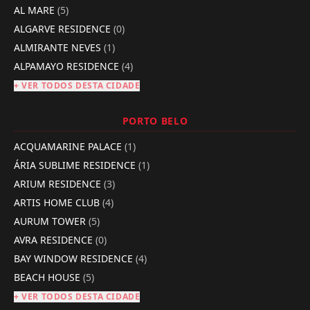
AL MARE
(5)
ALGARVE RESIDENCE
(0)
ALMIRANTE NEVES
(1)
ALPAMAYO RESIDENCE
(4)
+ VER TODOS DESTA CIDADE
PORTO BELO
ACQUAMARINE PALACE
(1)
ÁRIA SUBLIME RESIDENCE
(1)
ARIUM RESIDENCE
(3)
ARTIS HOME CLUB
(4)
AURUM TOWER
(5)
AVRA RESIDENCE
(0)
BAY WINDOW RESIDENCE
(4)
BEACH HOUSE
(5)
+ VER TODOS DESTA CIDADE