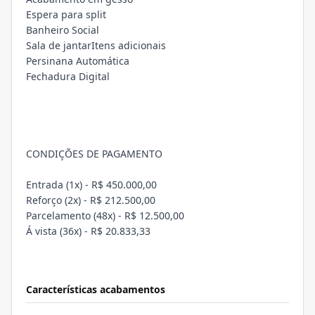
Espera para split
Banheiro Social
Sala de jantarItens adicionais
Persinana Automática
Fechadura Digital
CONDIÇÕES DE PAGAMENTO
Entrada (1x) - R$ 450.000,00
Reforço (2x) - R$ 212.500,00
Parcelamento (48x) - R$ 12.500,00
Á vista (36x) - R$ 20.833,33
Características acabamentos