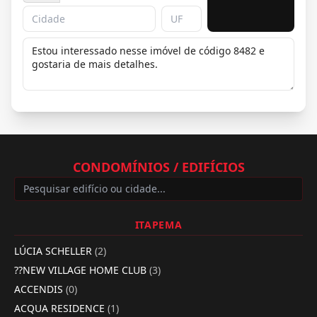
CONDOMÍNIOS / EDIFÍCIOS
ITAPEMA
LÚCIA SCHELLER
(2)
??NEW VILLAGE HOME CLUB
(3)
ACCENDIS
(0)
ACQUA RESIDENCE
(1)