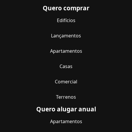
Quero comprar
Edifícios
Lançamentos
Apartamentos
Casas
Comercial
Terrenos
Quero alugar anual
Apartamentos