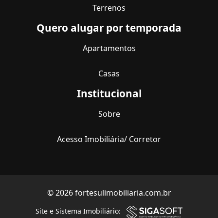
Terrenos
Quero alugar por temporada
Apartamentos
Casas
Institucional
Sobre
Acesso Imobiliária/ Corretor
© 2026 fortesulimobiliaria.com.br
Site e Sistema Imobiliário: