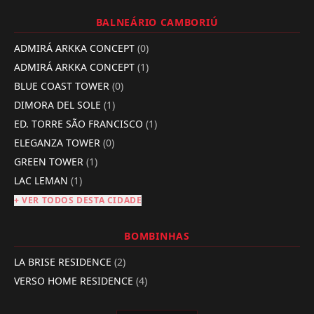
BALNEÁRIO CAMBORIÚ
ADMIRÁ ARKKA CONCEPT
(0)
ADMIRÁ ARKKA CONCEPT
(1)
BLUE COAST TOWER
(0)
DIMORA DEL SOLE
(1)
ED. TORRE SÃO FRANCISCO
(1)
ELEGANZA TOWER
(0)
GREEN TOWER
(1)
LAC LEMAN
(1)
+ VER TODOS DESTA CIDADE
BOMBINHAS
LA BRISE RESIDENCE
(2)
VERSO HOME RESIDENCE
(4)