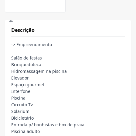
Descrição
-> Empreendimento
Salão de festas
Brinquedoteca
Hidromassagem na piscina
Elevador
Espaço gourmet
Interfone
Piscina
Circuito Tv
Solarium
Bicicletário
Entrada p/ banhistas e box de praia
Piscina adulto