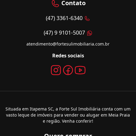
Contato
(47) 3361-6340
(47) 9 9101-5007
atendimento@fortesulimobiliaria.com.br
Redes sociais
Situada em Itapema SC, a Forte Sul Imobiliária conta com um
vasto leque de imóveis para vender ou alugar em Meia Praia
e região. Venha conferir!
Quero comprar