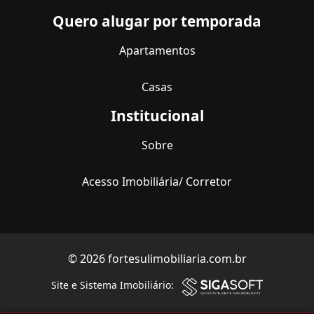
Quero alugar por temporada
Apartamentos
Casas
Institucional
Sobre
Acesso Imobiliária/ Corretor
© 2026 fortesulimobiliaria.com.br
Site e Sistema Imobiliário: