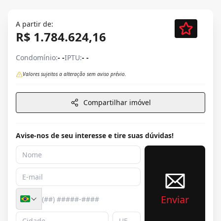
A partir de:
R$ 1.784.624,16
Condomínio:
- -
IPTU:
- -
Valores sujeitos a alteração sem aviso prévio.
Compartilhar imóvel
Avise-nos de seu interesse e tire suas dúvidas!
Enviar