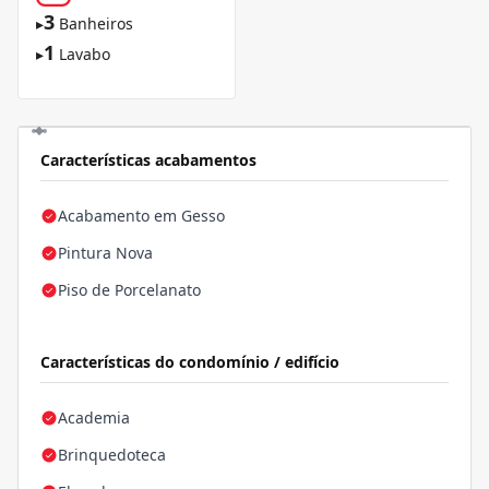
3
▸
Banheiros
1
▸
Lavabo
Características acabamentos
Acabamento em Gesso
Pintura Nova
Piso de Porcelanato
Características do condomínio / edifício
Academia
Brinquedoteca