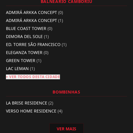
BALNEÁRIO CAMBORIÚ
ADMIRÁ ARKKA CONCEPT
(0)
ADMIRÁ ARKKA CONCEPT
(1)
BLUE COAST TOWER
(0)
DIMORA DEL SOLE
(1)
ED. TORRE SÃO FRANCISCO
(1)
ELEGANZA TOWER
(0)
GREEN TOWER
(1)
LAC LEMAN
(1)
+ VER TODOS DESTA CIDADE
BOMBINHAS
LA BRISE RESIDENCE
(2)
VERSO HOME RESIDENCE
(4)
VER MAIS