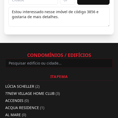
CONDOMÍNIOS / EDIFÍCIOS
ITAPEMA
LÚCIA SCHELLER
(2)
??NEW VILLAGE HOME CLUB
(3)
ACCENDIS
(0)
ACQUA RESIDENCE
(1)
AL MARE
(0)