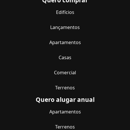
Edifícios
Lançamentos
Apartamentos
Casas
Comercial
Terrenos
Quero alugar anual
Apartamentos
Terrenos