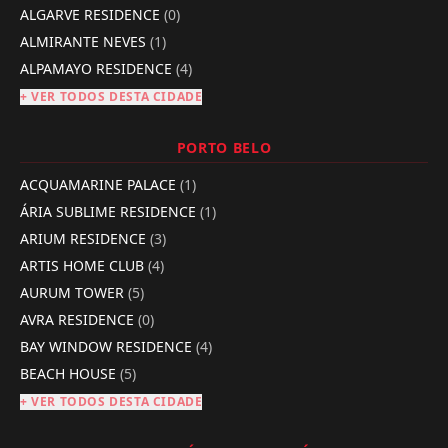
ALGARVE RESIDENCE
(0)
ALMIRANTE NEVES
(1)
ALPAMAYO RESIDENCE
(4)
+ VER TODOS DESTA CIDADE
PORTO BELO
ACQUAMARINE PALACE
(1)
ÁRIA SUBLIME RESIDENCE
(1)
ARIUM RESIDENCE
(3)
ARTIS HOME CLUB
(4)
AURUM TOWER
(5)
AVRA RESIDENCE
(0)
BAY WINDOW RESIDENCE
(4)
BEACH HOUSE
(5)
+ VER TODOS DESTA CIDADE