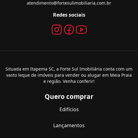
atendimento@fortesulimobiliaria.com.br
Redes sociais
Situada em Itapema SC, a Forte Sul Imobiliária conta com um
vasto leque de imóveis para vender ou alugar em Meia Praia
e região. Venha conferir!
Quero comprar
Edifícios
Lançamentos