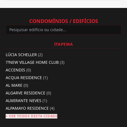
CONDOMÍNIOS / EDIFÍCIOS
ITAPEMA
LÚCIA SCHELLER
(2)
??NEW VILLAGE HOME CLUB
(3)
ACCENDIS
(0)
ACQUA RESIDENCE
(1)
AL MARE
(0)
ALGARVE RESIDENCE
(0)
ALMIRANTE NEVES
(1)
ALPAMAYO RESIDENCE
(4)
+ VER TODOS DESTA CIDADE