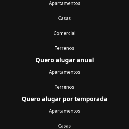
Apartamentos
Casas
Comercial
Terrenos
Quero alugar anual
Apartamentos
Terrenos
Quero alugar por temporada
Apartamentos
Casas