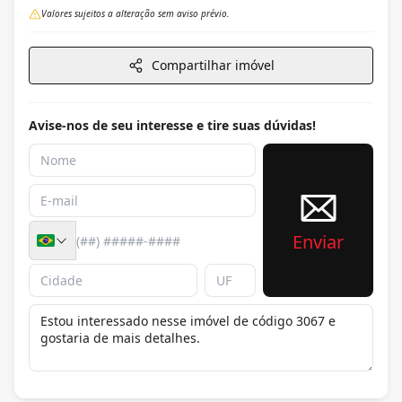
Valores sujeitos a alteração sem aviso prévio.
Compartilhar imóvel
Avise-nos de seu interesse e tire suas dúvidas!
Enviar