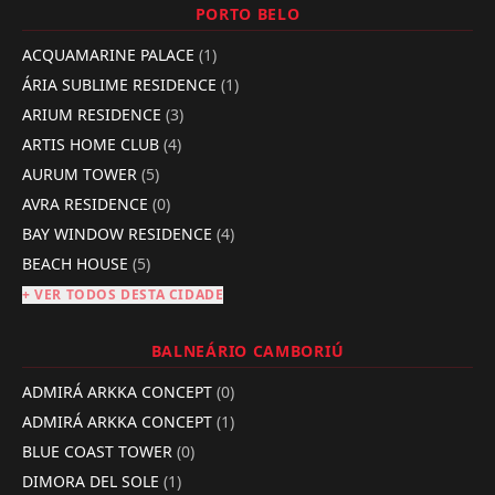
PORTO BELO
ACQUAMARINE PALACE
(1)
ÁRIA SUBLIME RESIDENCE
(1)
ARIUM RESIDENCE
(3)
ARTIS HOME CLUB
(4)
AURUM TOWER
(5)
AVRA RESIDENCE
(0)
BAY WINDOW RESIDENCE
(4)
BEACH HOUSE
(5)
+ VER TODOS DESTA CIDADE
BALNEÁRIO CAMBORIÚ
ADMIRÁ ARKKA CONCEPT
(0)
ADMIRÁ ARKKA CONCEPT
(1)
BLUE COAST TOWER
(0)
DIMORA DEL SOLE
(1)