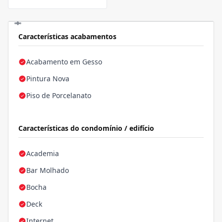
Características acabamentos
Acabamento em Gesso
Pintura Nova
Piso de Porcelanato
Características do condomínio / edifício
Academia
Bar Molhado
Bocha
Deck
Internet