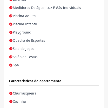
Medidores De água, Luz E Gás Individuais
Piscina Adulta
Piscina Infantil
Playground
Quadra de Esportes
Sala de Jogos
Salão de Festas
Spa
Características do apartamento
Churrasqueira
Cozinha