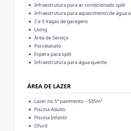
Infraestrutura para ar condicionado split
Infraestrutura para aquecimento de água a
2 e 3 Vagas de garagens
Living
Área de Serviço
Porcelanato
Espera para split
Infraestrutura para água quente
ÁREA DE LAZER
Lazer no 5ª pavimento – 535m²
Piscina Adulto
Piscina Infantil
Ofurô