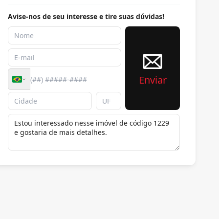
Avise-nos de seu interesse e tire suas dúvidas!
Enviar