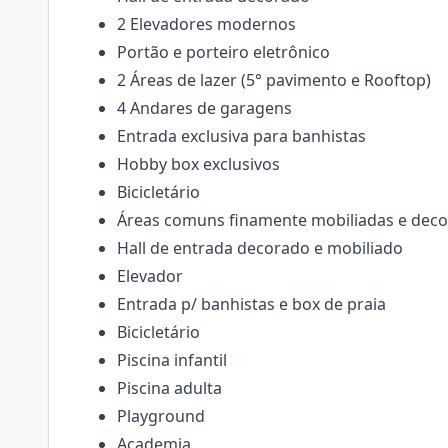
2 Elevadores modernos
Portão e porteiro eletrônico
2 Áreas de lazer (5° pavimento e Rooftop)
4 Andares de garagens
Entrada exclusiva para banhistas
Hobby box exclusivos
Bicicletário
Áreas comuns finamente mobiliadas e dec
Hall de entrada decorado e mobiliado
Elevador
Entrada p/ banhistas e box de praia
Bicicletário
Piscina infantil
Piscina adulta
Playground
Academia