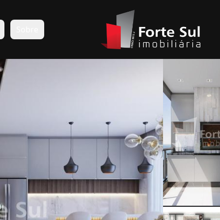
s
Sobre