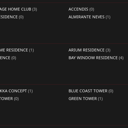
LAGE HOME CLUB
(3)
ACCENDIS
(0)
ESIDENCE
(0)
ALMIRANTE NEVES
(1)
IME RESIDENCE
(1)
ARIUM RESIDENCE
(3)
DENCE
(0)
BAY WINDOW RESIDENCE
(4)
RKKA CONCEPT
(1)
BLUE COAST TOWER
(0)
 TOWER
(0)
GREEN TOWER
(1)