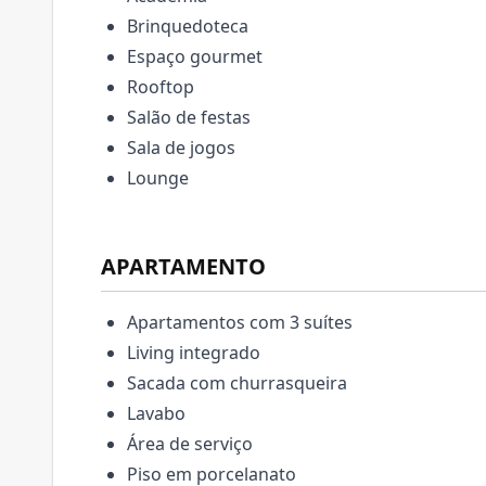
Brinquedoteca
Espaço gourmet
Rooftop
Salão de festas
Sala de jogos
Lounge
APARTAMENTO
Apartamentos com 3 suítes
Living integrado
Sacada com churrasqueira
Lavabo
Área de serviço
Piso em porcelanato