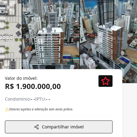
Valor do imóvel:
R$ 1.900.000,00
Condomínio:
- -
IPTU:
- -
Valores sujeitos a alteração sem aviso prévio.
Compartilhar imóvel