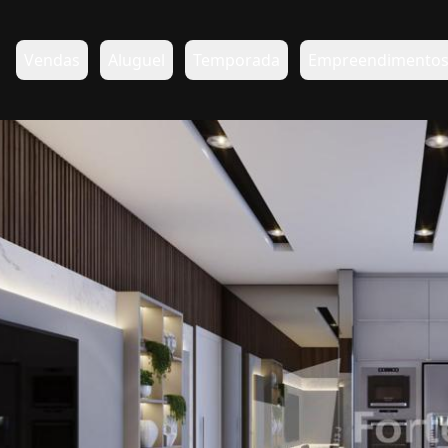
Vendas
Aluguel
Temporada
Empreendimento