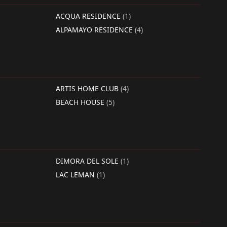
ACQUA RESIDENCE
(1)
ALPAMAYO RESIDENCE
(4)
ARTIS HOME CLUB
(4)
BEACH HOUSE
(5)
DIMORA DEL SOLE
(1)
LAC LEMAN
(1)