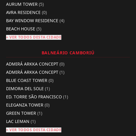
AURUM TOWER
(5)
AVRA RESIDENCE
(0)
BAY WINDOW RESIDENCE
(4)
BEACH HOUSE
(5)
+ VER TODOS DESTA CIDADE
BALNEÁRIO CAMBORIÚ
ADMIRÁ ARKKA CONCEPT
(0)
ADMIRÁ ARKKA CONCEPT
(1)
BLUE COAST TOWER
(0)
DIMORA DEL SOLE
(1)
ED. TORRE SÃO FRANCISCO
(1)
ELEGANZA TOWER
(0)
GREEN TOWER
(1)
LAC LEMAN
(1)
+ VER TODOS DESTA CIDADE