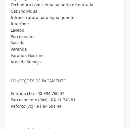
Fechadura com senha na porta de entrada
Gás Individual
Infraestrutura para água quente
Interfone
Lavabo
Porcelanato
Sacada
Varanda
Varanda Gourmet
Área de Serviço
CONDIÇÕES DE PAGAMENTO
Entrada (1x) - R$ 394.760,07
Parcelamento (84x) - R$ 11.748,81
Reforço (7x) - R$ 84.591,44