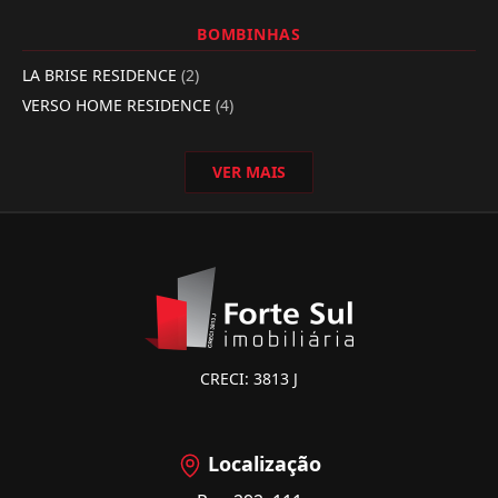
BOMBINHAS
LA BRISE RESIDENCE
(2)
VERSO HOME RESIDENCE
(4)
VER MAIS
CRECI: 3813 J
Localização