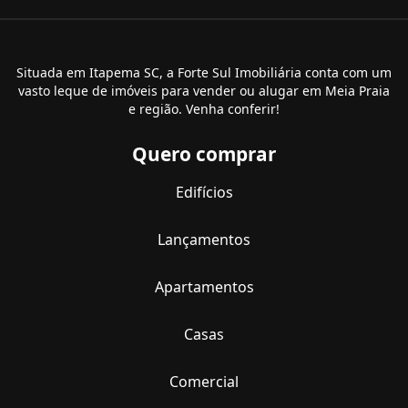
Situada em Itapema SC, a Forte Sul Imobiliária conta com um
vasto leque de imóveis para vender ou alugar em Meia Praia
e região. Venha conferir!
Quero comprar
Edifícios
Lançamentos
Apartamentos
Casas
Comercial