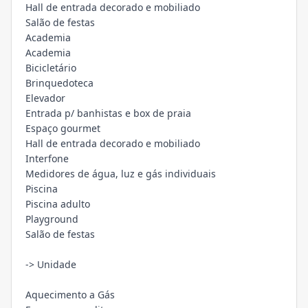
Hall de entrada decorado e mobiliado
Salão de festas
Academia
Academia
Bicicletário
Brinquedoteca
Elevador
Entrada p/ banhistas e box de praia
Espaço gourmet
Hall de entrada decorado e mobiliado
Interfone
Medidores de água, luz e gás individuais
Piscina
Piscina adulto
Playground
Salão de festas
-> Unidade
Aquecimento a Gás