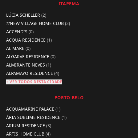
ITAPEMA
LÚCIA SCHELLER
(2)
??NEW VILLAGE HOME CLUB
(3)
ACCENDIS
(0)
ACQUA RESIDENCE
(1)
AL MARE
(0)
ALGARVE RESIDENCE
(0)
ALMIRANTE NEVES
(1)
ALPAMAYO RESIDENCE
(4)
+ VER TODOS DESTA CIDADE
PORTO BELO
ACQUAMARINE PALACE
(1)
ÁRIA SUBLIME RESIDENCE
(1)
ARIUM RESIDENCE
(3)
ARTIS HOME CLUB
(4)