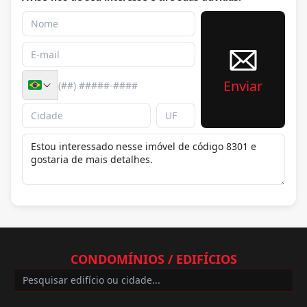
Enviar
CONDOMÍNIOS / EDIFÍCIOS