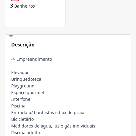
3
Banheiros
Descrição
-> Empreendimento
Elevador
Brinquedoteca
Playground
Espaço gourmet
Interfone
Piscina
Entrada p/ banhistas e box de praia
Bicicletário
Medidores de água, luz e gás individuais
Piscina adulto