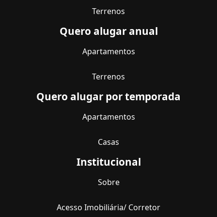
Terrenos
Quero alugar anual
Apartamentos
Terrenos
Quero alugar por temporada
Apartamentos
Casas
Institucional
Sobre
Acesso Imobiliária/ Corretor