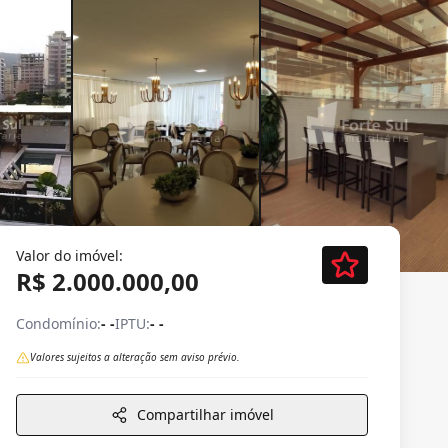
Valor do imóvel:
R$ 2.000.000,00
Condomínio:
- -
IPTU:
- -
Valores sujeitos a alteração sem aviso prévio.
Compartilhar imóvel