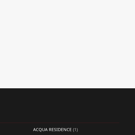
ACQUA RESIDENCE
(1)