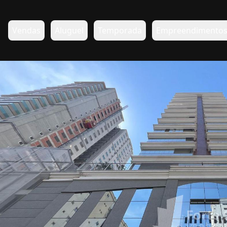
Vendas
Aluguel
Temporada
Empreendimento