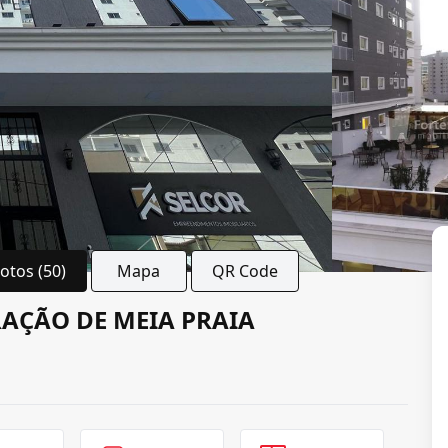
Fotos (50)
Mapa
QR Code
AÇÃO DE MEIA PRAIA