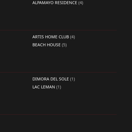
ALPAMAYO RESIDENCE
(4)
ARTIS HOME CLUB
(4)
BEACH HOUSE
(5)
DIMORA DEL SOLE
(1)
LAC LEMAN
(1)