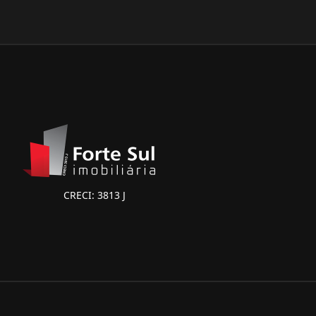
CRECI: 3813 J