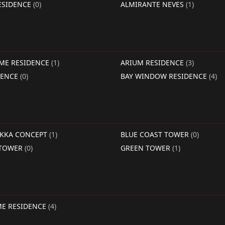
ESIDENCE
(0)
ALMIRANTE NEVES
(1)
IME RESIDENCE
(1)
ARIUM RESIDENCE
(3)
DENCE
(0)
BAY WINDOW RESIDENCE
(4)
RKKA CONCEPT
(1)
BLUE COAST TOWER
(0)
 TOWER
(0)
GREEN TOWER
(1)
ME RESIDENCE
(4)