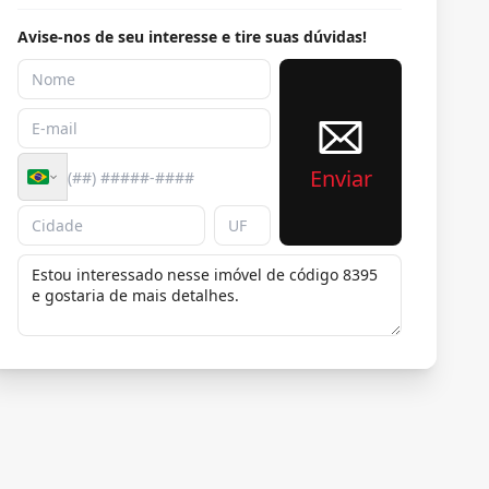
Avise-nos de seu interesse e tire suas dúvidas!
Enviar