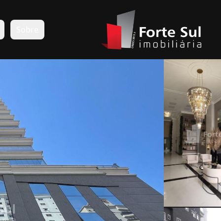
s
Sobre