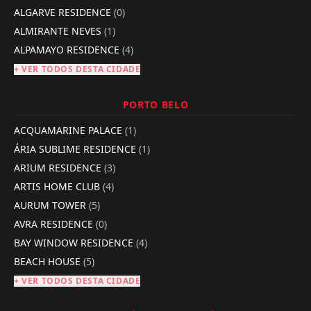
ALGARVE RESIDENCE
(0)
ALMIRANTE NEVES
(1)
ALPAMAYO RESIDENCE
(4)
+ VER TODOS DESTA CIDADE
PORTO BELO
ACQUAMARINE PALACE
(1)
ÁRIA SUBLIME RESIDENCE
(1)
ARIUM RESIDENCE
(3)
ARTIS HOME CLUB
(4)
AURUM TOWER
(5)
AVRA RESIDENCE
(0)
BAY WINDOW RESIDENCE
(4)
BEACH HOUSE
(5)
+ VER TODOS DESTA CIDADE