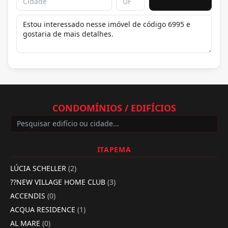
CONDOMÍNIOS / EDIFÍCIOS
ITAPEMA
LÚCIA SCHELLER
(2)
??NEW VILLAGE HOME CLUB
(3)
ACCENDIS
(0)
ACQUA RESIDENCE
(1)
AL MARE
(0)