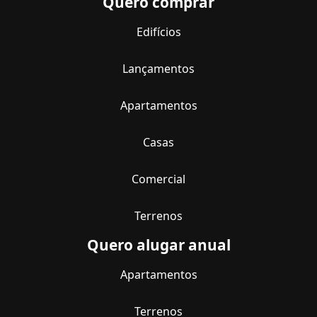
Quero comprar
Edifícios
Lançamentos
Apartamentos
Casas
Comercial
Terrenos
Quero alugar anual
Apartamentos
Terrenos