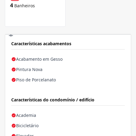
4
Banheiros
Características acabamentos
Acabamento em Gesso
Pintura Nova
Piso de Porcelanato
Características do condomínio / edifício
Academia
Bicicletário
Elevador