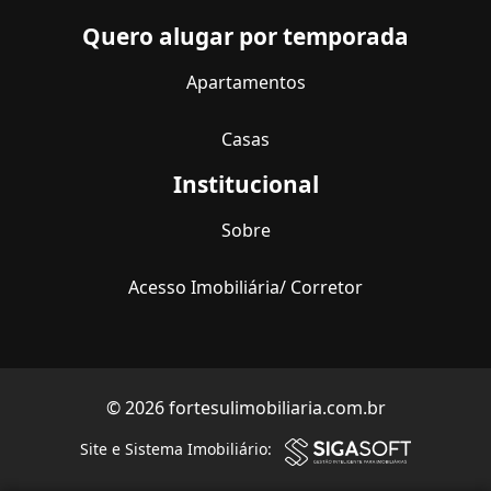
Quero alugar por temporada
Apartamentos
Casas
Institucional
Sobre
Acesso Imobiliária/ Corretor
© 2026 fortesulimobiliaria.com.br
Site e Sistema Imobiliário: