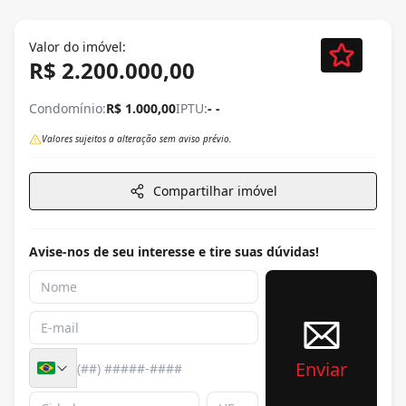
Valor do imóvel:
R$ 2.200.000,00
Condomínio:
R$ 1.000,00
IPTU:
- -
Valores sujeitos a alteração sem aviso prévio.
Compartilhar imóvel
Avise-nos de seu interesse e tire suas dúvidas!
Enviar