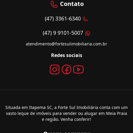
Contato
(47) 3361-6340
(47) 9 9101-5007
atendimento@fortesulimobiliaria.com.br
Redes sociais
Situada em Itapema SC, a Forte Sul Imobiliária conta com um
vasto leque de imóveis para vender ou alugar em Meia Praia
e região. Venha conferir!