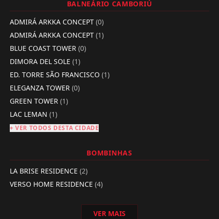
BALNEÁRIO CAMBORIÚ
ADMIRÁ ARKKA CONCEPT
(0)
ADMIRÁ ARKKA CONCEPT
(1)
BLUE COAST TOWER
(0)
DIMORA DEL SOLE
(1)
ED. TORRE SÃO FRANCISCO
(1)
ELEGANZA TOWER
(0)
GREEN TOWER
(1)
LAC LEMAN
(1)
+ VER TODOS DESTA CIDADE
BOMBINHAS
LA BRISE RESIDENCE
(2)
VERSO HOME RESIDENCE
(4)
VER MAIS