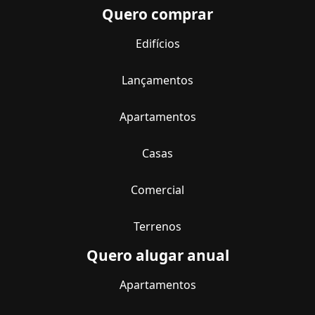
Quero comprar
Edifícios
Lançamentos
Apartamentos
Casas
Comercial
Terrenos
Quero alugar anual
Apartamentos