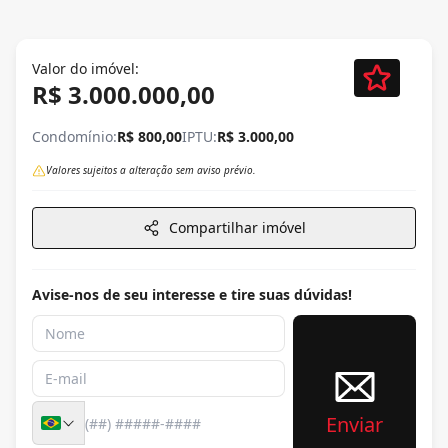
Valor do imóvel:
R$ 3.000.000,00
Condomínio:
R$ 800,00
IPTU:
R$ 3.000,00
Valores sujeitos a alteração sem aviso prévio.
Compartilhar imóvel
Avise-nos de seu interesse e tire suas dúvidas!
Enviar