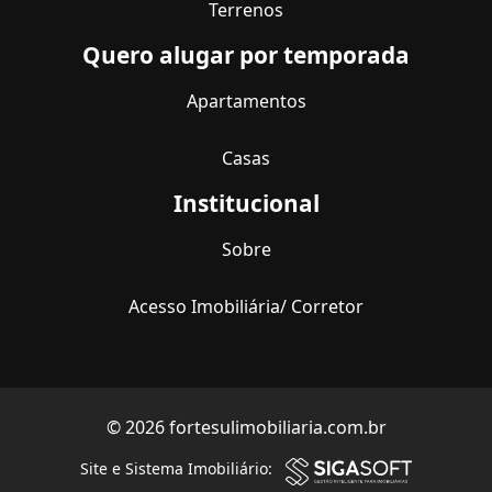
Terrenos
Quero alugar por temporada
Apartamentos
Casas
Institucional
Sobre
Acesso Imobiliária/ Corretor
© 2026 fortesulimobiliaria.com.br
Site e Sistema Imobiliário: