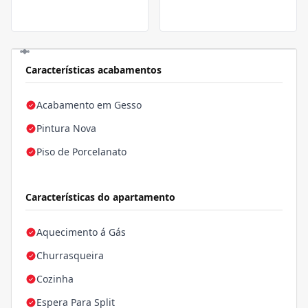
Características acabamentos
Acabamento em Gesso
Pintura Nova
Piso de Porcelanato
Características do apartamento
Aquecimento á Gás
Churrasqueira
Cozinha
Espera Para Split