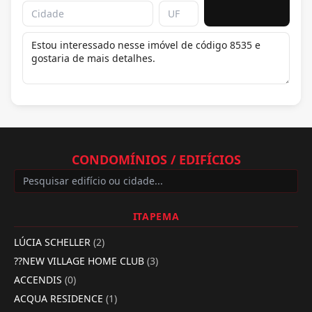
CONDOMÍNIOS / EDIFÍCIOS
ITAPEMA
LÚCIA SCHELLER
(2)
??NEW VILLAGE HOME CLUB
(3)
ACCENDIS
(0)
ACQUA RESIDENCE
(1)