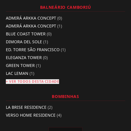
BALNEÁRIO CAMBORIÚ
ADMIRÁ ARKKA CONCEPT
(0)
ADMIRÁ ARKKA CONCEPT
(1)
BLUE COAST TOWER
(0)
DIMORA DEL SOLE
(1)
ED. TORRE SÃO FRANCISCO
(1)
ELEGANZA TOWER
(0)
GREEN TOWER
(1)
LAC LEMAN
(1)
+ VER TODOS DESTA CIDADE
BOMBINHAS
LA BRISE RESIDENCE
(2)
VERSO HOME RESIDENCE
(4)