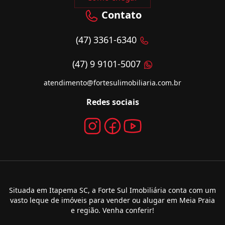
Contato
(47) 3361-6340
(47) 9 9101-5007
atendimento@fortesulimobiliaria.com.br
Redes sociais
Situada em Itapema SC, a Forte Sul Imobiliária conta com um
vasto leque de imóveis para vender ou alugar em Meia Praia
e região. Venha conferir!