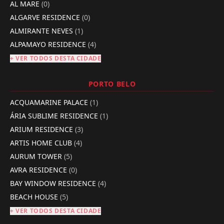
AL MARE
(0)
ALGARVE RESIDENCE
(0)
ALMIRANTE NEVES
(1)
ALPAMAYO RESIDENCE
(4)
+ VER TODOS DESTA CIDADE
PORTO BELO
ACQUAMARINE PALACE
(1)
ÁRIA SUBLIME RESIDENCE
(1)
ARIUM RESIDENCE
(3)
ARTIS HOME CLUB
(4)
AURUM TOWER
(5)
AVRA RESIDENCE
(0)
BAY WINDOW RESIDENCE
(4)
BEACH HOUSE
(5)
+ VER TODOS DESTA CIDADE