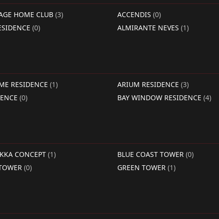
LAGE HOME CLUB
(3)
ACCENDIS
(0)
ESIDENCE
(0)
ALMIRANTE NEVES
(1)
IME RESIDENCE
(1)
ARIUM RESIDENCE
(3)
DENCE
(0)
BAY WINDOW RESIDENCE
(4)
RKKA CONCEPT
(1)
BLUE COAST TOWER
(0)
 TOWER
(0)
GREEN TOWER
(1)