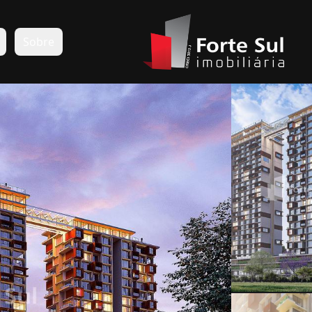
s
Sobre