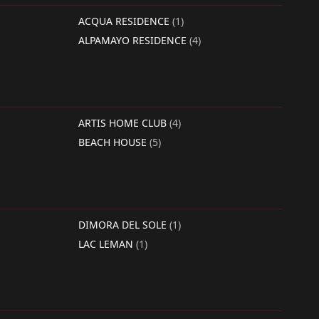
ACQUA RESIDENCE
(1)
ALPAMAYO RESIDENCE
(4)
ARTIS HOME CLUB
(4)
BEACH HOUSE
(5)
DIMORA DEL SOLE
(1)
LAC LEMAN
(1)