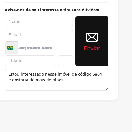
Avise-nos de seu interesse e tire suas dúvidas!
Enviar