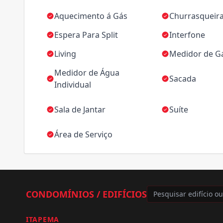
Aquecimento á Gás
Churrasqueir
Espera Para Split
Interfone
Living
Medidor de Gá
Medidor de Água
Sacada
Individual
Sala de Jantar
Suíte
Área de Serviço
CONDOMÍNIOS / EDIFÍCIOS
ITAPEMA