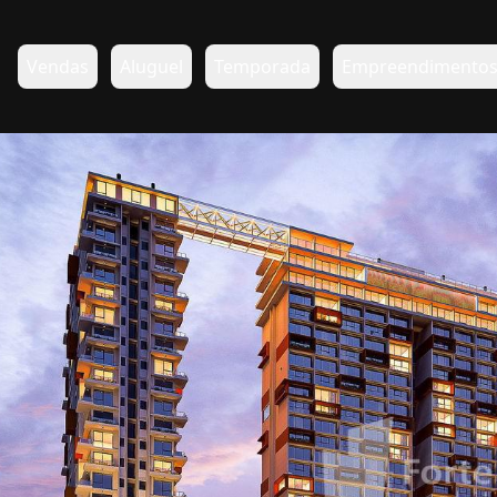
Vendas
Aluguel
Temporada
Empreendimento