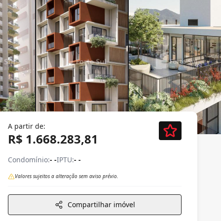
A partir de:
R$ 1.668.283,81
Condomínio:
- -
IPTU:
- -
Valores sujeitos a alteração sem aviso prévio.
Compartilhar imóvel