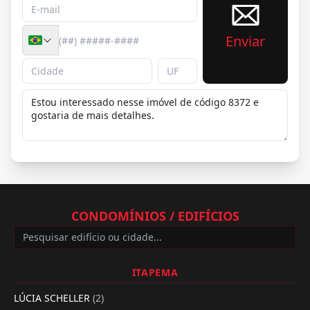
Enviar
CONDOMÍNIOS / EDIFÍCIOS
ITAPEMA
LÚCIA SCHELLER
(2)