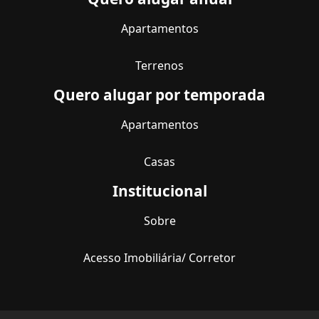
Apartamentos
Terrenos
Quero alugar por temporada
Apartamentos
Casas
Institucional
Sobre
Acesso Imobiliária/ Corretor