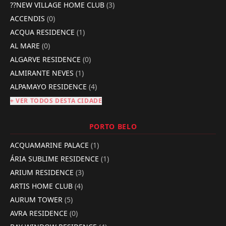
??NEW VILLAGE HOME CLUB
(3)
ACCENDIS
(0)
ACQUA RESIDENCE
(1)
AL MARE
(0)
ALGARVE RESIDENCE
(0)
ALMIRANTE NEVES
(1)
ALPAMAYO RESIDENCE
(4)
+ VER TODOS DESTA CIDADE
PORTO BELO
ACQUAMARINE PALACE
(1)
ÁRIA SUBLIME RESIDENCE
(1)
ARIUM RESIDENCE
(3)
ARTIS HOME CLUB
(4)
AURUM TOWER
(5)
AVRA RESIDENCE
(0)