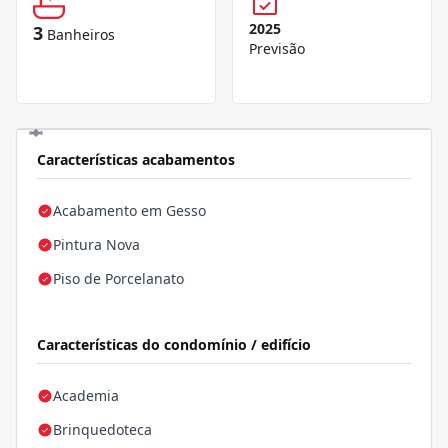
2025
3
Banheiros
Previsão
Características acabamentos
Acabamento em Gesso
Pintura Nova
Piso de Porcelanato
Características do condomínio / edifício
Academia
Brinquedoteca