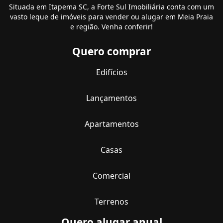
Situada em Itapema SC, a Forte Sul Imobiliária conta com um
vasto leque de imóveis para vender ou alugar em Meia Praia
e região. Venha conferir!
Quero comprar
Edifícios
Lançamentos
Apartamentos
Casas
Comercial
Terrenos
Quero alugar anual