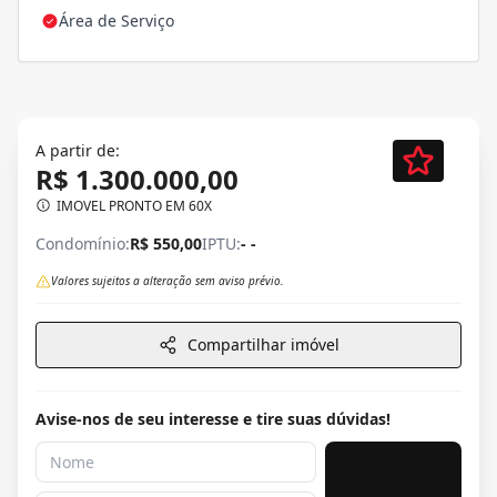
Área de Serviço
A partir de:
R$ 1.300.000,00
IMOVEL PRONTO EM 60X
Condomínio:
R$ 550,00
IPTU:
- -
Valores sujeitos a alteração sem aviso prévio.
Compartilhar imóvel
Avise-nos de seu interesse e tire suas dúvidas!