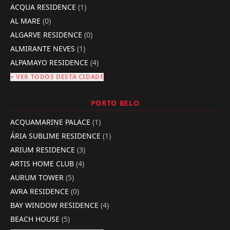
ACQUA RESIDENCE
(1)
AL MARE
(0)
ALGARVE RESIDENCE
(0)
ALMIRANTE NEVES
(1)
ALPAMAYO RESIDENCE
(4)
+ VER TODOS DESTA CIDADE
PORTO BELO
ACQUAMARINE PALACE
(1)
ÁRIA SUBLIME RESIDENCE
(1)
ARIUM RESIDENCE
(3)
ARTIS HOME CLUB
(4)
AURUM TOWER
(5)
AVRA RESIDENCE
(0)
BAY WINDOW RESIDENCE
(4)
BEACH HOUSE
(5)