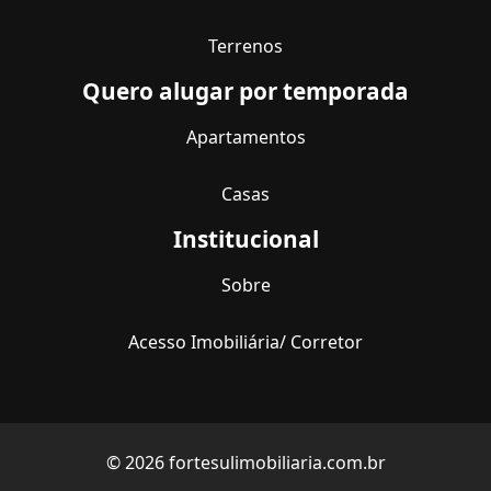
Terrenos
Quero alugar por temporada
Apartamentos
Casas
Institucional
Sobre
Acesso Imobiliária/ Corretor
© 2026 fortesulimobiliaria.com.br