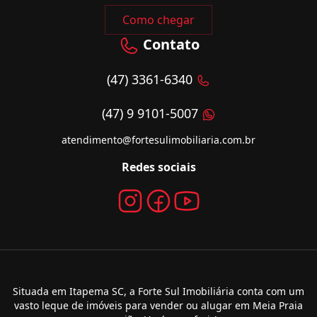
Como chegar
Contato
(47) 3361-6340
(47) 9 9101-5007
atendimento@fortesulimobiliaria.com.br
Redes sociais
Situada em Itapema SC, a Forte Sul Imobiliária conta com um
vasto leque de imóveis para vender ou alugar em Meia Praia