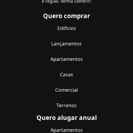
e região. Venha conferir!
Quero comprar
Edifícios
Lançamentos
Apartamentos
Casas
Comercial
Terrenos
Quero alugar anual
Apartamentos