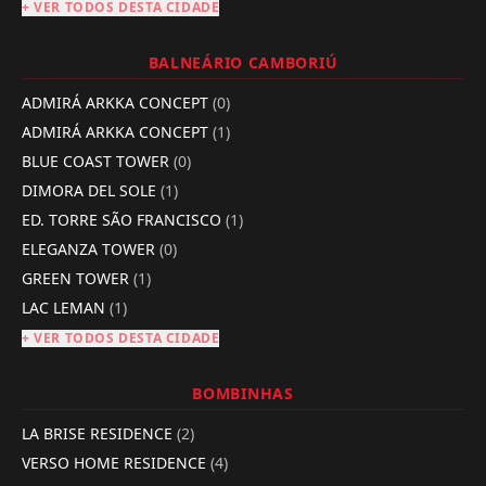
+ VER TODOS DESTA CIDADE
BALNEÁRIO CAMBORIÚ
ADMIRÁ ARKKA CONCEPT
(0)
ADMIRÁ ARKKA CONCEPT
(1)
BLUE COAST TOWER
(0)
DIMORA DEL SOLE
(1)
ED. TORRE SÃO FRANCISCO
(1)
ELEGANZA TOWER
(0)
GREEN TOWER
(1)
LAC LEMAN
(1)
+ VER TODOS DESTA CIDADE
BOMBINHAS
LA BRISE RESIDENCE
(2)
VERSO HOME RESIDENCE
(4)