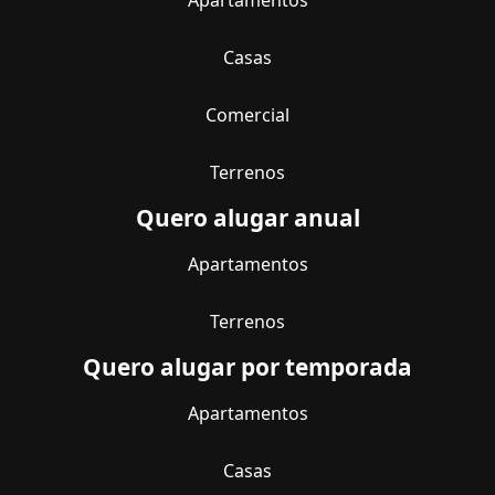
Casas
Comercial
Terrenos
Quero alugar anual
Apartamentos
Terrenos
Quero alugar por temporada
Apartamentos
Casas