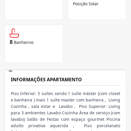
Posição Solar
8
Banheiros
INFORMAÇÕES APARTAMENTO
Piso Inferior: 5 suítes sendo 1 suíte máster (com closet
e banheira ) mais 1 suíte master com banheira , Living
Cozinha , sala estar e Lavabo . Piso Superior: Living
para 3 ambientes Lavabo Cozinha Área de serviço (com
lavabo) Salão de Festas com espaço gourmet Piscina
adulto privativa aquecida , Piso porcelanato