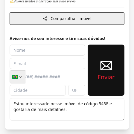
Valores sujeitos a alteração sem aviso prévio.
Compartilhar imóvel
Avise-nos de seu interesse e tire suas dúvidas!
Enviar