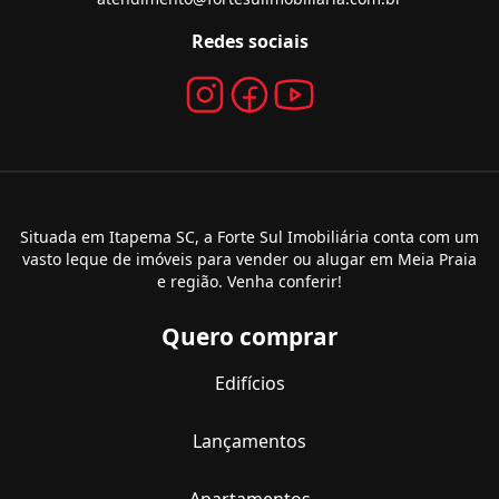
Redes sociais
Situada em Itapema SC, a Forte Sul Imobiliária conta com um
vasto leque de imóveis para vender ou alugar em Meia Praia
e região. Venha conferir!
Quero comprar
Edifícios
Lançamentos
Apartamentos