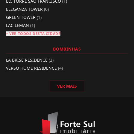
ED. TORRE SÃO FRANCISCO
(1)
ELEGANZA TOWER
(0)
GREEN TOWER
(1)
LAC LEMAN
(1)
+ VER TODOS DESTA CIDADE
BOMBINHAS
LA BRISE RESIDENCE
(2)
VERSO HOME RESIDENCE
(4)
VER MAIS