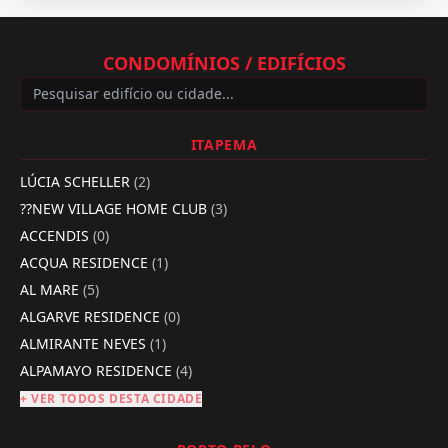
CONDOMÍNIOS / EDIFÍCIOS
ITAPEMA
LÚCIA SCHELLER
(2)
??NEW VILLAGE HOME CLUB
(3)
ACCENDIS
(0)
ACQUA RESIDENCE
(1)
AL MARE
(5)
ALGARVE RESIDENCE
(0)
ALMIRANTE NEVES
(1)
ALPAMAYO RESIDENCE
(4)
+ VER TODOS DESTA CIDADE