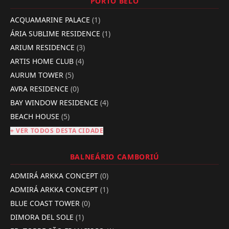
PORTO BELO
ACQUAMARINE PALACE
(1)
ÁRIA SUBLIME RESIDENCE
(1)
ARIUM RESIDENCE
(3)
ARTIS HOME CLUB
(4)
AURUM TOWER
(5)
AVRA RESIDENCE
(0)
BAY WINDOW RESIDENCE
(4)
BEACH HOUSE
(5)
+ VER TODOS DESTA CIDADE
BALNEÁRIO CAMBORIÚ
ADMIRÁ ARKKA CONCEPT
(0)
ADMIRÁ ARKKA CONCEPT
(1)
BLUE COAST TOWER
(0)
DIMORA DEL SOLE
(1)